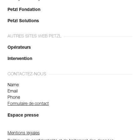
Petzl Fondation
Petzl Solutions
AUTRES SITES WEB PETZL
Opérateurs
Intervention
CONTACTEZ-NOUS
Name
Email
Phone
Formulaire de contact
Espace presse
Mentions légales