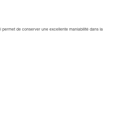
ui permet de conserver une excellente maniabilité dans la