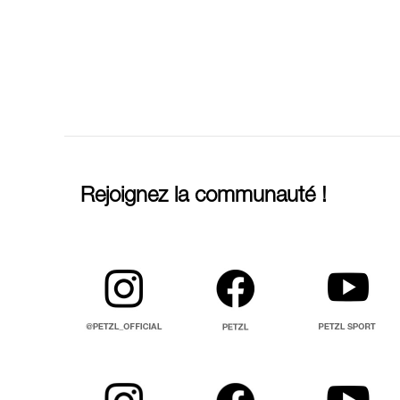
Rejoignez la communauté !