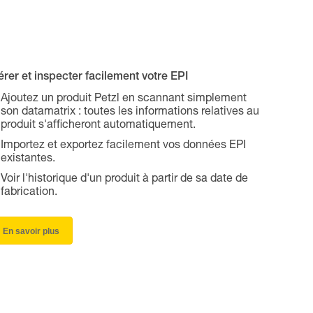
rer et inspecter facilement votre EPI
Ajoutez un produit Petzl en scannant simplement
son datamatrix : toutes les informations relatives au
produit s'afficheront automatiquement.
Importez et exportez facilement vos données EPI
existantes.
Voir l'historique d'un produit à partir de sa date de
fabrication.
En savoir plus