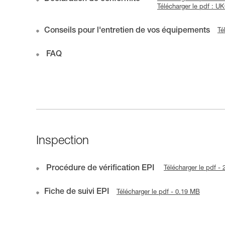
Télécharger le pdf : 
Conseils pour l'entretien de vos équipements
Té
FAQ
Inspection
Procédure de vérification EPI
Télécharger le pdf -
Fiche de suivi EPI
Télécharger le pdf - 0.19 MB