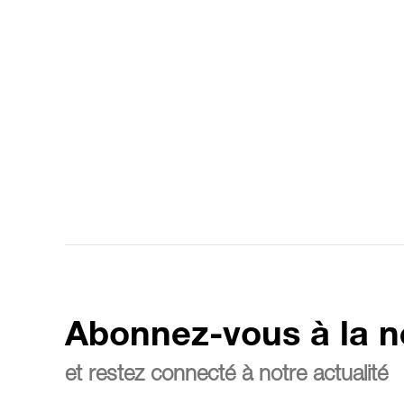
Abonnez-vous à la n
et restez connecté à notre actualité