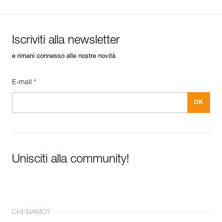
Iscriviti alla newsletter
e rimani connesso alle nostre novità
E-mail *
Unisciti alla community!
CHI SIAMO?