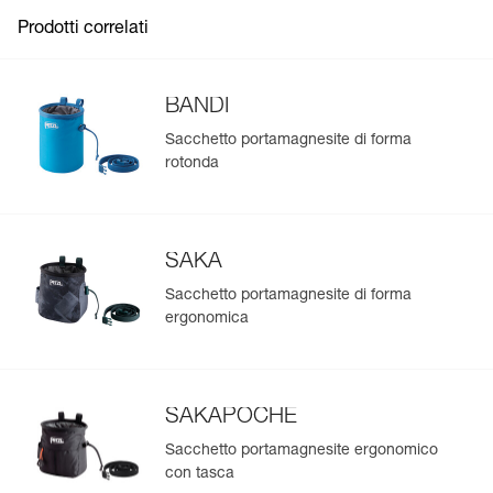
Prodotti correlati
BANDI
Sacchetto portamagnesite di forma
rotonda
SAKA
Sacchetto portamagnesite di forma
ergonomica
SAKAPOCHE
Sacchetto portamagnesite ergonomico
con tasca