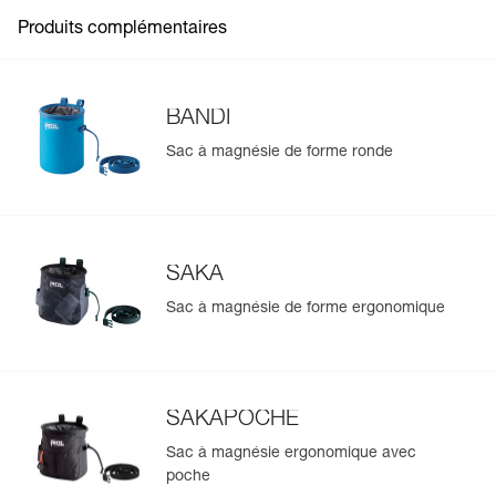
Produits complémentaires
BANDI
Sac à magnésie de forme ronde
SAKA
Sac à magnésie de forme ergonomique
SAKAPOCHE
Sac à magnésie ergonomique avec
poche