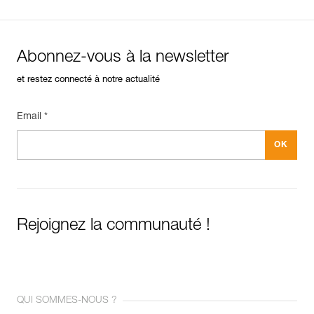
Abonnez-vous à la newsletter
et restez connecté à notre actualité
Email *
Rejoignez la communauté !
QUI SOMMES-NOUS ?