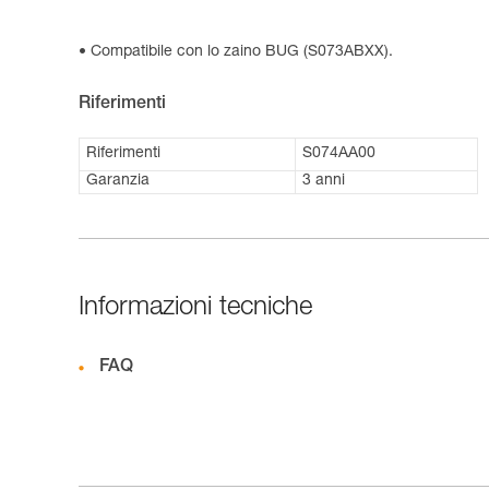
Compatibile con lo zaino BUG (S073ABXX).
Riferimenti
Riferimenti
S074AA00
Garanzia
3 anni
Informazioni tecniche
FAQ