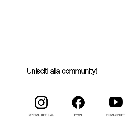
Unisciti alla community!