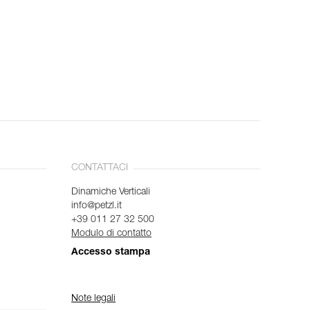
CONTATTACI
Dinamiche Verticali
info@petzl.it
+39 011 27 32 500
Modulo di contatto
Accesso stampa
Note legali