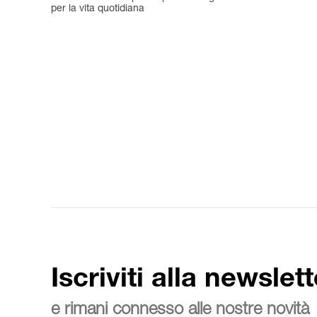
per la vita quotidiana
Iscriviti alla newslett
e rimani connesso alle nostre novità