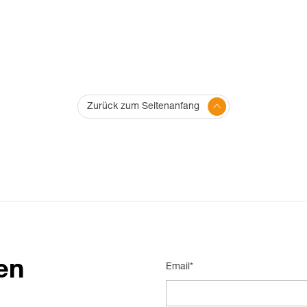
Zurück zum Seitenanfang
en
Email*