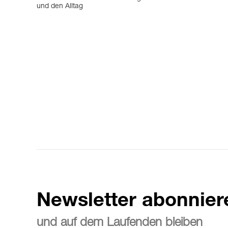
und den Alltag
Newsletter abonnier
und auf dem Laufenden bleiben