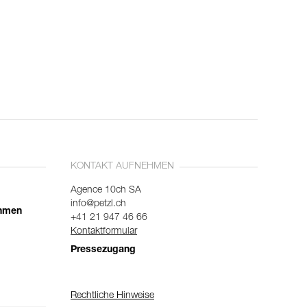
KONTAKT AUFNEHMEN
Agence 10ch SA
info@petzl.ch
ehmen
+41 21 947 46 66
Kontaktformular
Pressezugang
Rechtliche Hinweise