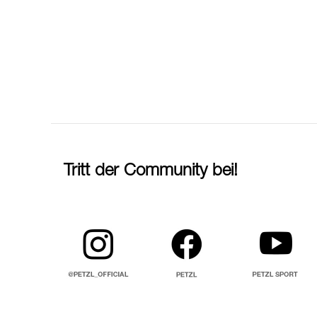
Tritt der Community bei!