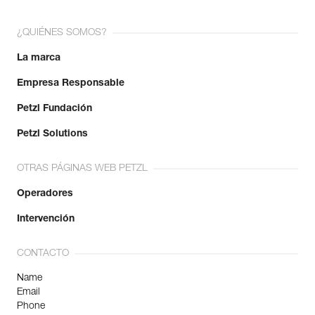
¿QUIÉNES SOMOS?
La marca
Empresa Responsable
Petzl Fundación
Petzl Solutions
OTRAS PÁGINAS WEB PETZL
Operadores
Intervención
CONTACTO
Name
Email
Phone