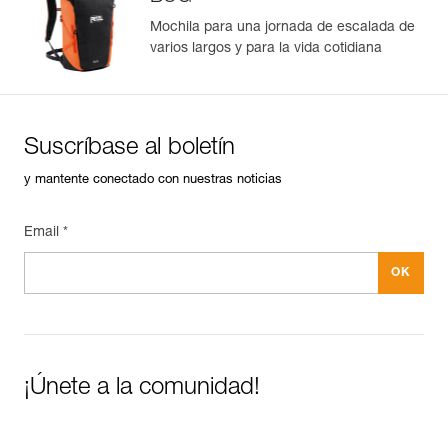
Mochila para una jornada de escalada de
varios largos y para la vida cotidiana
Suscríbase al boletín
y mantente conectado con nuestras noticias
Email *
¡Únete a la comunidad!