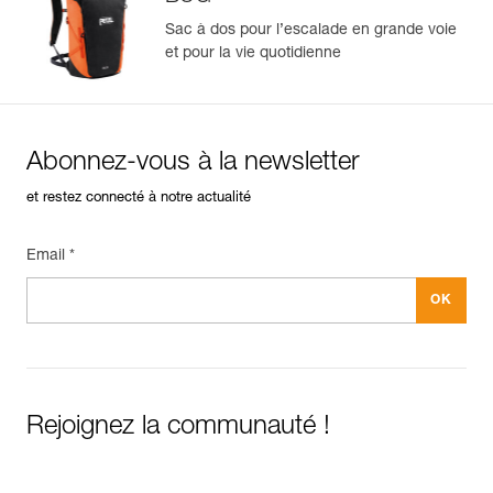
Sac à dos pour l’escalade en grande voie
et pour la vie quotidienne
Abonnez-vous à la newsletter
et restez connecté à notre actualité
Email *
Rejoignez la communauté !