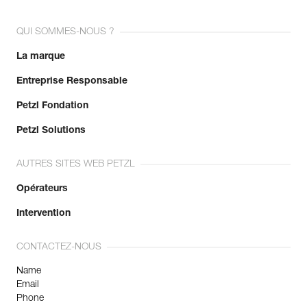
QUI SOMMES-NOUS ?
La marque
Entreprise Responsable
Petzl Fondation
Petzl Solutions
AUTRES SITES WEB PETZL
Opérateurs
Intervention
CONTACTEZ-NOUS
Name
Email
Phone