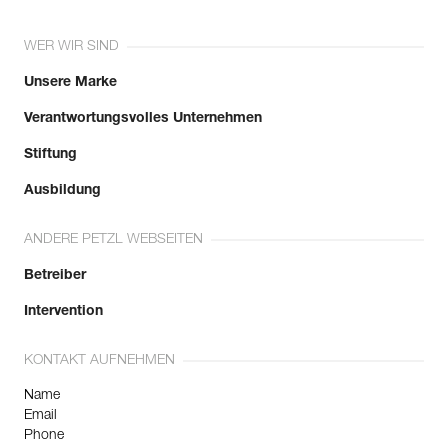
WER WIR SIND
Unsere Marke
Verantwortungsvolles Unternehmen
Stiftung
Ausbildung
ANDERE PETZL WEBSEITEN
Betreiber
Intervention
KONTAKT AUFNEHMEN
Name
Email
Phone