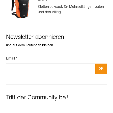
Kletterrucksack für Mehrseillängenrouten
und den Alltag
Newsletter abonnieren
und auf dem Laufenden bleiben
Email *
Tritt der Community bei!