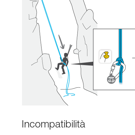
Incompatibilità