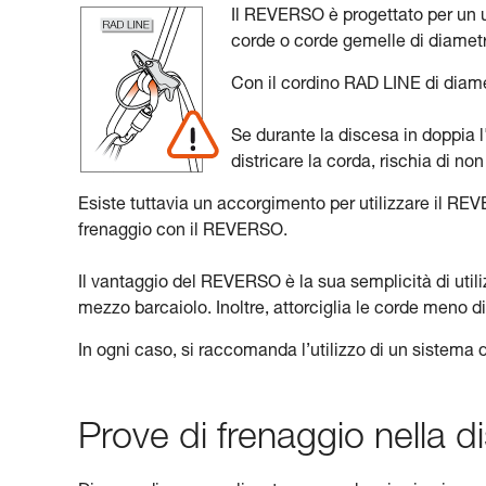
Il REVERSO è progettato per un u
corde o corde gemelle di diamet
Con il cordino RAD LINE di diam
Se durante la discesa in doppia l'
districare la corda, rischia di non
Esiste tuttavia un accorgimento per utilizzare il RE
frenaggio con il REVERSO.
Il vantaggio del REVERSO è la sua semplicità di utili
mezzo barcaiolo. Inoltre, attorciglia le corde meno 
In ogni caso, si raccomanda l’utilizzo di un sistema 
Prove di frenaggio nella d