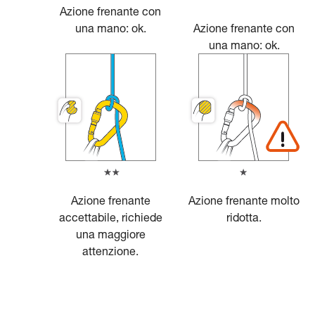
Azione frenante con
una mano: ok.
Azione frenante con
una mano: ok.
Azione frenante
Azione frenante molto
accettabile, richiede
ridotta.
una maggiore
attenzione.