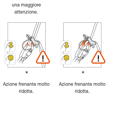
una maggiore
attenzione.
Azione frenante molto
Azione frenante molto
ridotta.
ridotta.