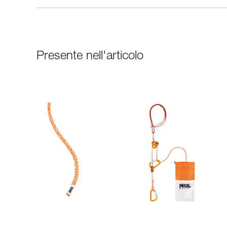
Presente nell'articolo