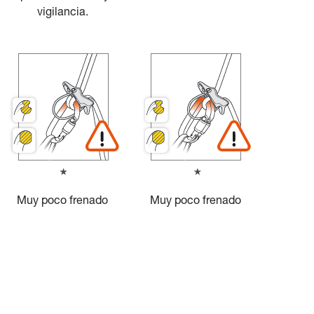
vigilancia.
Muy poco frenado
Muy poco frenado