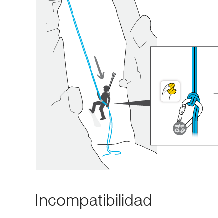
Incompatibilidad