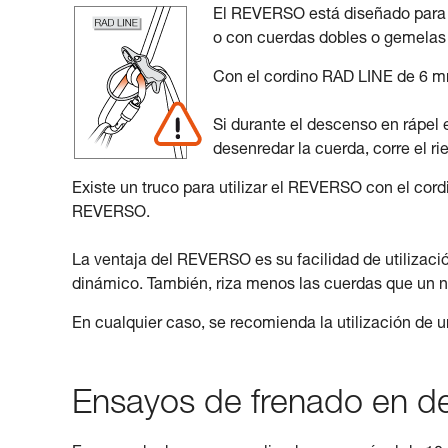
El REVERSO está diseñado para s
o con cuerdas dobles o gemelas 
Con el cordino RAD LINE de 6 mm
Si durante el descenso en rápel 
desenredar la cuerda, corre el r
Existe un truco para utilizar el REVERSO con el cor
REVERSO.
La ventaja del REVERSO es su facilidad de utilizac
dinámico. También, riza menos las cuerdas que un 
En cualquier caso, se recomienda la utilización de
Ensayos de frenado en d