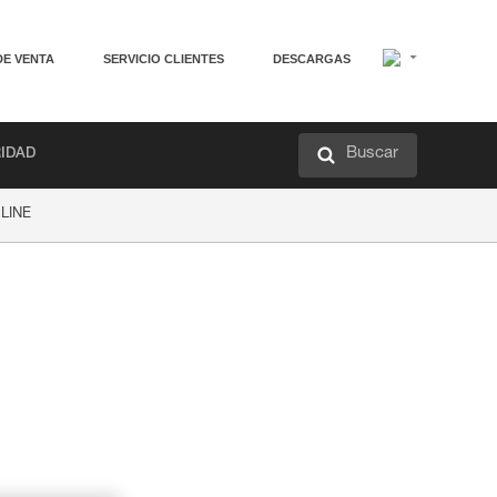
DE VENTA
SERVICIO CLIENTES
DESCARGAS
Buscar
RIDAD
 LINE