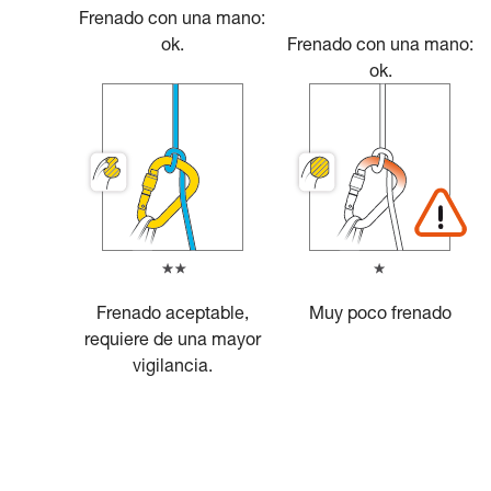
Frenado con una mano:
ok.
Frenado con una mano:
ok.
Frenado aceptable,
Muy poco frenado
requiere de una mayor
vigilancia.