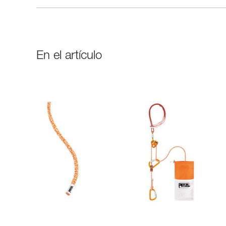
En el artículo