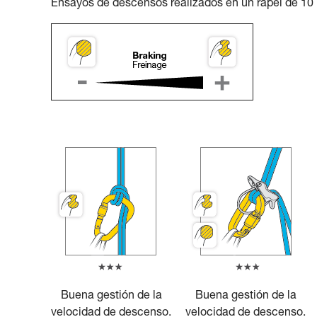
Ensayos de descensos realizados en un rápel de 10 
Buena gestión de la
Buena gestión de la
velocidad de descenso.
velocidad de descenso.