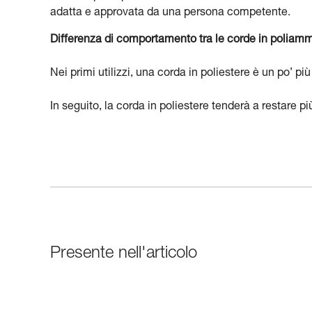
adatta e approvata da una persona competente.
Differenza di comportamento tra le corde in poliammi
Nei primi utilizzi, una corda in poliestere è un po’ p
In seguito, la corda in poliestere tenderà a restare 
Presente nell'articolo