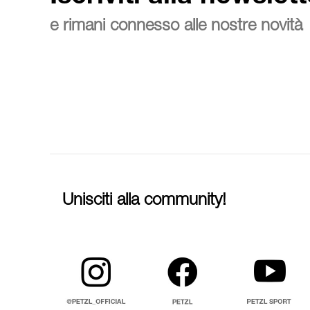
e rimani connesso alle nostre novità
Unisciti alla community!