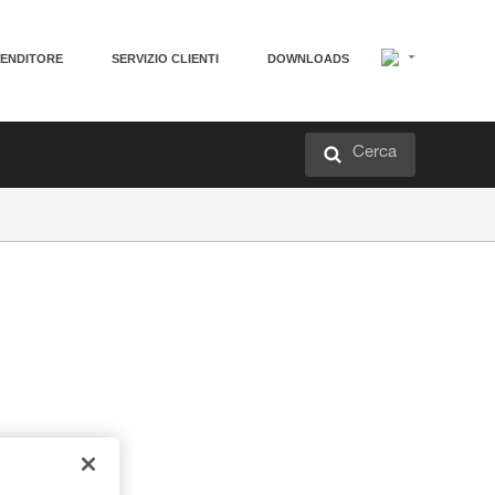
VENDITORE
SERVIZIO CLIENTI
DOWNLOADS
Cerca