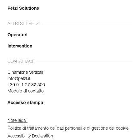
Petzl Solutions
ALTRI SITI PETZL
Operatori
Intervention
CONTATTACI
Dinamiche Verticali
info@petzl.it
+39 011 27 32 500
Modulo di contatto
Accesso stampa
Note legali
Politica di trattamento dei dati personali e di gestione dei cookie
Accessibility Declaration