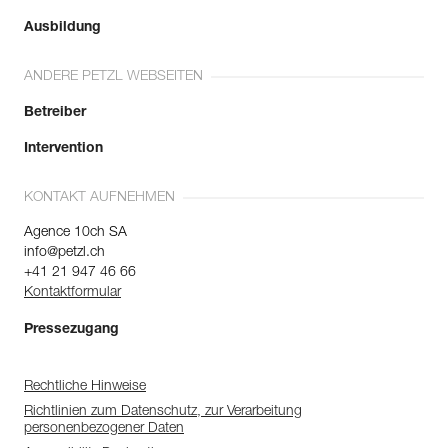
Ausbildung
ANDERE PETZL WEBSEITEN
Betreiber
Intervention
KONTAKT AUFNEHMEN
Agence 10ch SA
info@petzl.ch
+41 21 947 46 66
Kontaktformular
Pressezugang
Rechtliche Hinweise
Richtlinien zum Datenschutz, zur Verarbeitung
personenbezogener Daten