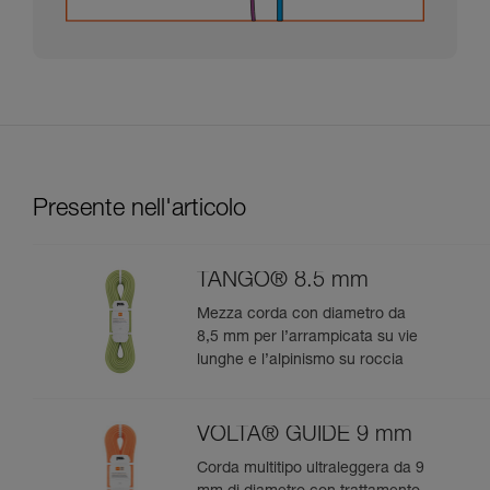
Presente nell'articolo
TANGO® 8.5 mm
Mezza corda con diametro da
8,5 mm per l’arrampicata su vie
lunghe e l’alpinismo su roccia
VOLTA® GUIDE 9 mm
Corda multitipo ultraleggera da 9