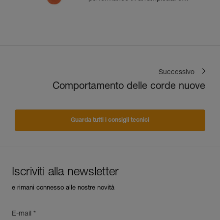
alpinismo
Successivo
Comportamento delle corde nuove
Guarda tutti i consigli tecnici
Iscriviti alla newsletter
e rimani connesso alle nostre novità
E-mail *