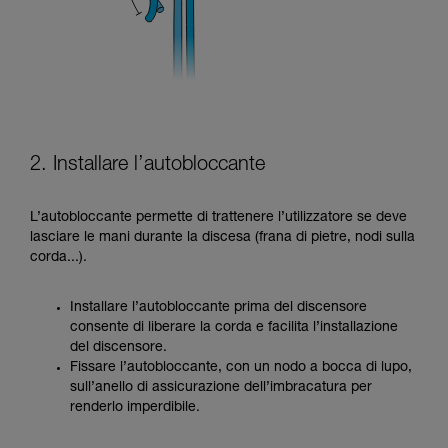
2. Installare l’autobloccante
L’autobloccante permette di trattenere l’utilizzatore se deve
lasciare le mani durante la discesa (frana di pietre, nodi sulla
corda...).
Installare l’autobloccante prima del discensore
consente di liberare la corda e facilita l’installazione
del discensore.
Fissare l’autobloccante, con un nodo a bocca di lupo,
sull’anello di assicurazione dell’imbracatura per
renderlo imperdibile.