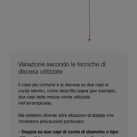
Variazione secondo le tecniche di
discesa utilizzate
Il caso più comune è la discesa su due capi di
corda identici, come descritto sopra (per esempio,
due capi della mezza corda utilizzata
nell’arrampicata).
Ma esistono diverse altre situazioni di doppia che
richiedono precauzioni particolari:
- Doppia su due capi di corda di diametro o tipo