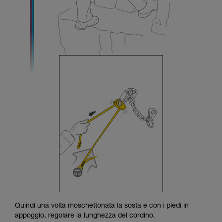
Quindi una volta moschettonata la sosta e con i piedi in
appoggio, regolare la lunghezza del cordino.