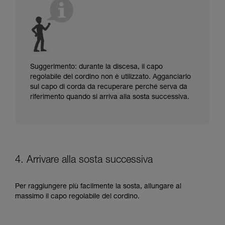
Suggerimento: durante la discesa, il capo
regolabile del cordino non è utilizzato. Agganciarlo
sul capo di corda da recuperare perché serva da
riferimento quando si arriva alla sosta successiva.
4. Arrivare alla sosta successiva
Per raggiungere più facilmente la sosta, allungare al
massimo il capo regolabile del cordino.