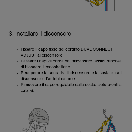
3. Installare il discensore
Fissare il capo fisso del cordino DUAL CONNECT
ADJUST al discensore.
Passare i capi di corda nel discensore, assicurandosi
di bloccare il moschettone.
Recuperare la corda tra il discensore e la sosta e tra il
discensore e l’autobloccante.
Rimuovere il capo regolabile dalla sosta: siete pronti a
calarvi.