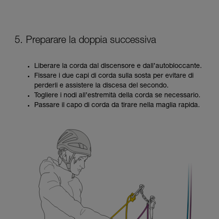
5. Preparare la doppia successiva
Liberare la corda dal discensore e dall’autobloccante.
Fissare i due capi di corda sulla sosta per evitare di
perderli e assistere la discesa del secondo.
Togliere i nodi all’estremità della corda se necessario.
Passare il capo di corda da tirare nella maglia rapida.