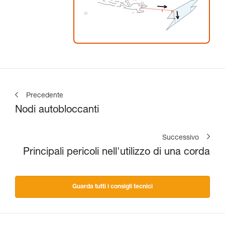
Precedente
Nodi autobloccanti
Successivo
Principali pericoli nell'utilizzo di una corda
Guarda tutti i consigli tecnici