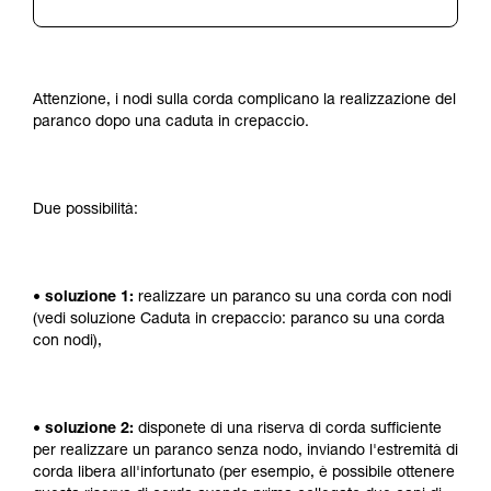
Attenzione, i nodi sulla corda complicano la realizzazione del
paranco dopo una caduta in crepaccio.
Due possibilità:
• soluzione 1:
realizzare un paranco su una corda con nodi
(vedi soluzione Caduta in crepaccio: paranco su una corda
con nodi),
• soluzione 2:
disponete di una riserva di corda sufficiente
per realizzare un paranco senza nodo, inviando l'estremità di
corda libera all'infortunato (per esempio, è possibile ottenere