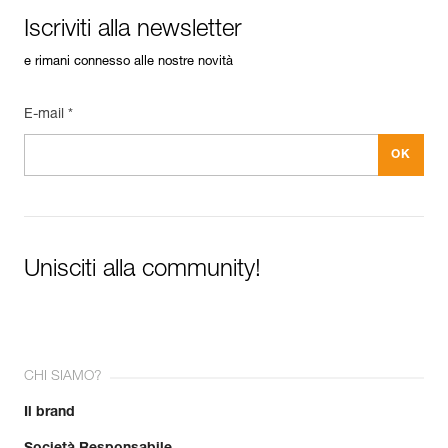
Iscriviti alla newsletter
e rimani connesso alle nostre novità
E-mail *
Unisciti alla community!
CHI SIAMO?
Il brand