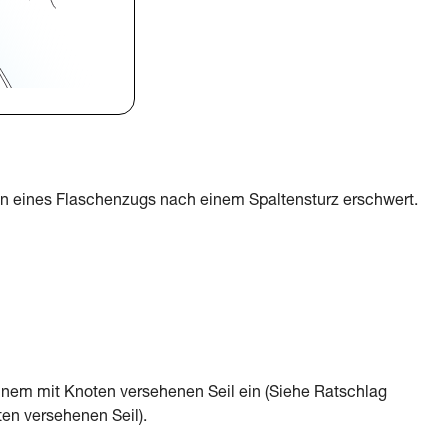
ten eines Flaschenzugs nach einem Spaltensturz erschwert.
inem mit Knoten versehenen Seil ein (Siehe Ratschlag
en versehenen Seil).