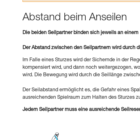
Abstand beim Anseilen
Die beiden Seilpartner binden sich jeweils an einem 
Der Abstand zwischen den Seilpartnern wird durch di
Im Falle eines Sturzes wird der Sichernde in der Reg
kompensiert wird, und dann noch weitergezogen, wo
wird. Die Bewegung wird durch die Seillänge zwisch
Der Seilabstand ermöglicht es, die Gefahr eines Spa
ausreichenden Spielraum zum Halten des Sturzes zu
Jedem Seilpartner muss eine ausreichende Seilrese