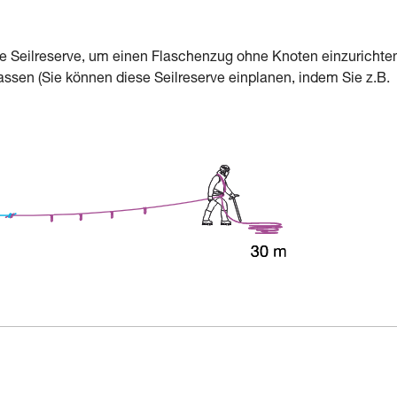
e Seilreserve, um einen Flaschenzug ohne Knoten einzurichte
ssen (Sie können diese Seilreserve einplanen, indem Sie z.B.