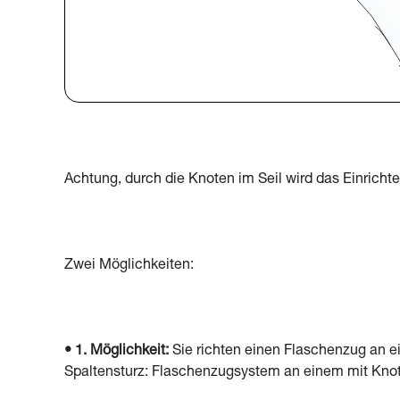
Achtung, durch die Knoten im Seil wird das Einrich
Zwei Möglichkeiten:
• 1. Möglichkeit:
Sie richten einen Flaschenzug an e
Spaltensturz: Flaschenzugsystem an einem mit Knot