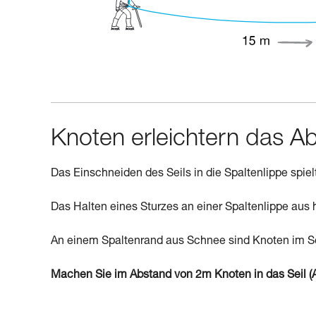
Knoten erleichtern das 
Das Einschneiden des Seils in die Spaltenlippe spie
Das Halten eines Sturzes an einer Spaltenlippe aus h
An einem Spaltenrand aus Schnee sind Knoten im Sei
Machen Sie im Abstand von 2m Knoten in das Seil (A