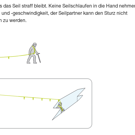
ss das Seil straff bleibt. Keine Seilschlaufen in die Hand nehme
und -geschwindigkeit, der Seilpartner kann den Sturz nicht
en zu werden.