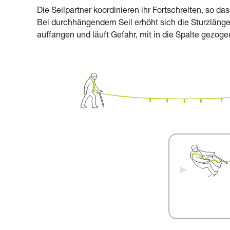
Die Seilpartner koordinieren ihr Fortschreiten, so da
Bei durchhängendem Seil erhöht sich die Sturzlänge 
auffangen und läuft Gefahr, mit in die Spalte gezog