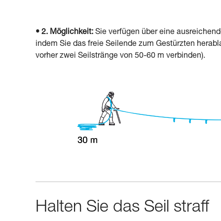
• 2. Möglichkeit:
Sie verfügen über eine ausreichend
indem Sie das freie Seilende zum Gestürzten herabla
vorher zwei Seilstränge von 50-60 m verbinden).
Halten Sie das Seil straff