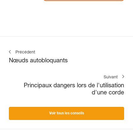
Précédent
Nœuds autobloquants
Suivant
Principaux dangers lors de l'utilisation
d'une corde
Voir tous les conseils