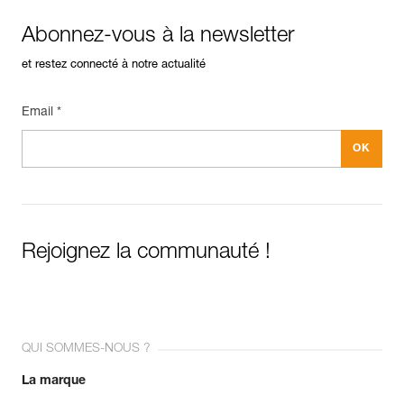
Abonnez-vous à la newsletter
et restez connecté à notre actualité
Email *
Rejoignez la communauté !
QUI SOMMES-NOUS ?
La marque