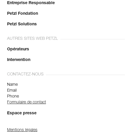
Entreprise Responsable
Petzl Fondation
Petzl Solutions
AUTRES SITES WEB PETZL
Opérateurs
Intervention
CONTACTEZ-NOUS
Name
Email
Phone
Formulaire de contact
Espace presse
Mentions légales