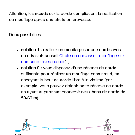
Attention, les nœuds sur la corde compliquent la réalisation
du mouflage après une chute en crevasse.
Deux possibilités :
solution 1 :
réaliser un mouflage sur une corde avec
nœuds (voir conseil
Chute en crevasse : mouflage sur
une corde avec nœuds
) ;
solution 2 :
vous disposez d’une réserve de corde
suffisante pour réaliser un mouflage sans nœud, en
envoyant le bout de corde libre à la victime (par
exemple, vous pouvez obtenir cette réserve de corde
en ayant auparavant connecté deux brins de corde de
50-60 m).