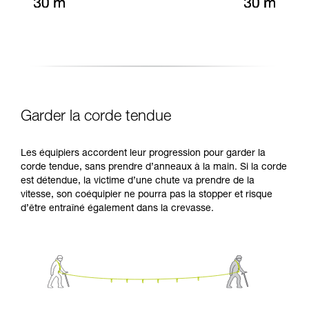
Garder la corde tendue
Les équipiers accordent leur progression pour garder la
corde tendue, sans prendre d’anneaux à la main. Si la corde
est détendue, la victime d’une chute va prendre de la
vitesse, son coéquipier ne pourra pas la stopper et risque
d’être entraîné également dans la crevasse.