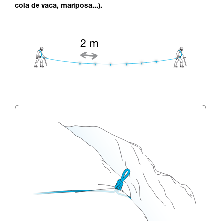
cola de vaca, mariposa...).