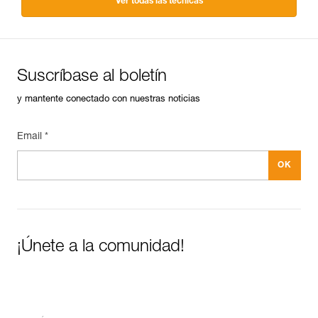
Ver todas las técnicas
Suscríbase al boletín
y mantente conectado con nuestras noticias
Email *
¡Únete a la comunidad!