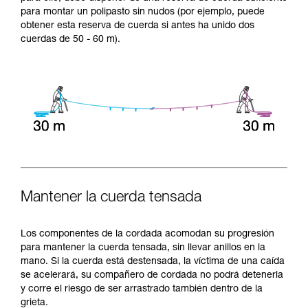
para montar un polipasto sin nudos (por ejemplo, puede
obtener esta reserva de cuerda si antes ha unido dos
cuerdas de 50 - 60 m).
Mantener la cuerda tensada
Los componentes de la cordada acomodan su progresión
para mantener la cuerda tensada, sin llevar anillos en la
mano. Si la cuerda está destensada, la víctima de una caída
se acelerará, su compañero de cordada no podrá detenerla
y corre el riesgo de ser arrastrado también dentro de la
grieta.