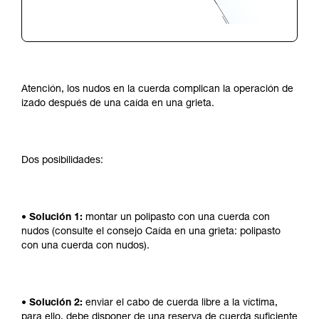
Atención, los nudos en la cuerda complican la operación de
izado después de una caída en una grieta.
Dos posibilidades:
• Solución 1:
montar un polipasto con una cuerda con
nudos (consulte el consejo Caída en una grieta: polipasto
con una cuerda con nudos).
• Solución 2:
enviar el cabo de cuerda libre a la víctima,
para ello, debe disponer de una reserva de cuerda suficiente