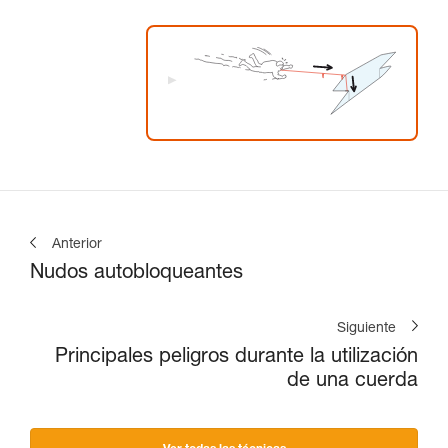
Anterior
Nudos autobloqueantes
Siguiente
Principales peligros durante la utilización
de una cuerda