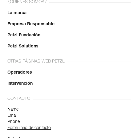
¿QUIÉNES SOMOS?
La marca
Empresa Responsable
Petzl Fundación
Petzl Solutions
OTRAS PÁGINAS WEB PETZL
Operadores
Intervención
CONTACTO
Name
Email
Phone
Formulario de contacto