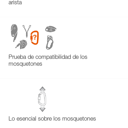
arista
Prueba de compatibilidad de los
mosquetones
Lo esencial sobre los mosquetones