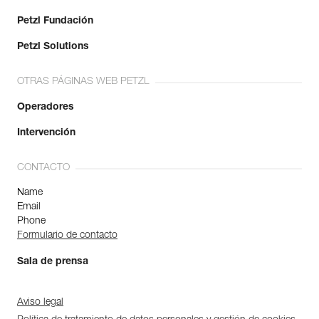
Petzl Fundación
Petzl Solutions
OTRAS PÁGINAS WEB PETZL
Operadores
Intervención
CONTACTO
Name
Email
Phone
Formulario de contacto
Sala de prensa
Aviso legal