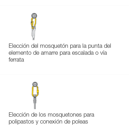
Elección del mosquetón para la punta del
elemento de amarre para escalada o vía
ferrata
Elección de los mosquetones para
polipastos y conexión de poleas