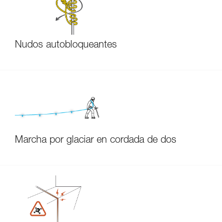
Nudos autobloqueantes
Marcha por glaciar en cordada de dos