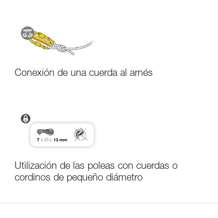
Conexión de una cuerda al arnés
Utilización de las poleas con cuerdas o
cordinos de pequeño diámetro