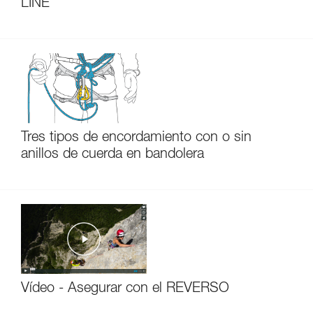
LINE
Tres tipos de encordamiento con o sin
anillos de cuerda en bandolera
Vídeo - Asegurar con el REVERSO