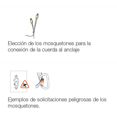
Elección de los mosquetones para la
conexión de la cuerda al anclaje
Ejemplos de solicitaciones peligrosas de los
mosquetones.