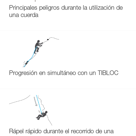
Principales peligros durante la utilización de
una cuerda
Progresión en simultáneo con un TIBLOC
Rápel rápido durante el recorrido de una