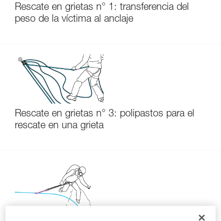
Rescate en grietas n° 1: transferencia del
peso de la víctima al anclaje
Rescate en grietas n° 3: polipastos para el
rescate en una grieta
Rescate en grietas n° 2: acceso al borde de