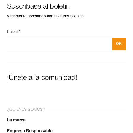
Suscríbase al boletín
y mantente conectado con nuestras noticias
Email *
¡Únete a la comunidad!
¿QUIÉNES SOMOS?
La marca
Empresa Responsable