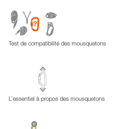
Test de compatibilité des mousquetons
L’essentiel à propos des mousquetons