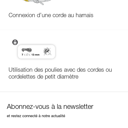
Connexion d’une corde au harnais
Utilisation des poulies avec des cordes ou
cordelettes de petit diamètre
Abonnez-vous à la newsletter
et restez connecté à notre actualité