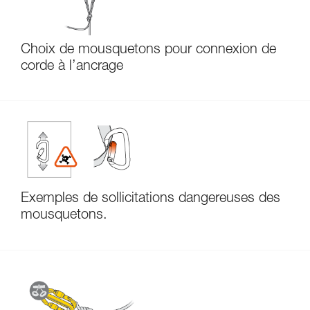
Choix de mousquetons pour connexion de
corde à l’ancrage
Exemples de sollicitations dangereuses des
mousquetons.