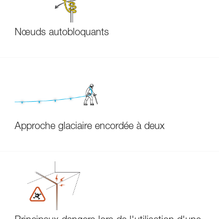
Nœuds autobloquants
Approche glaciaire encordée à deux