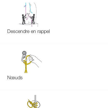
Descendre en rappel
Nœuds