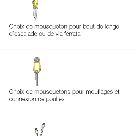
Choix de mousqueton pour bout de longe
d’escalade ou de via ferrata
Choix de mousquetons pour mouflages et
connexion de poulies