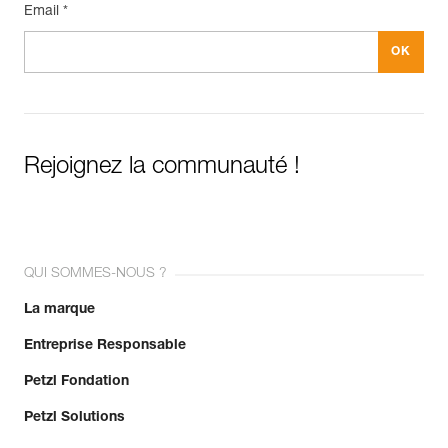
Email *
Rejoignez la communauté !
QUI SOMMES-NOUS ?
La marque
Entreprise Responsable
Petzl Fondation
Petzl Solutions