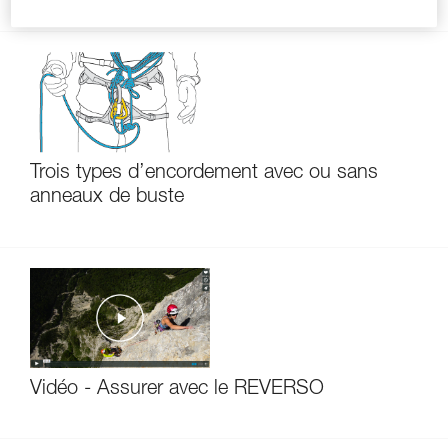
Trois types d’encordement avec ou sans
anneaux de buste
Vidéo - Assurer avec le REVERSO