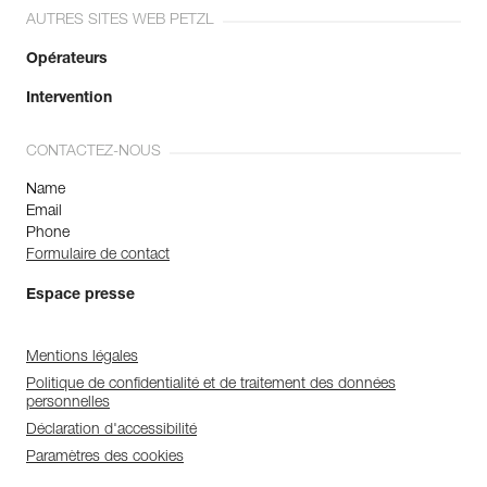
AUTRES SITES WEB PETZL
Opérateurs
Intervention
CONTACTEZ-NOUS
Name
Email
Phone
Formulaire de contact
Espace presse
Mentions légales
Politique de confidentialité et de traitement des données
personnelles
Déclaration d'accessibilité
Paramètres des cookies