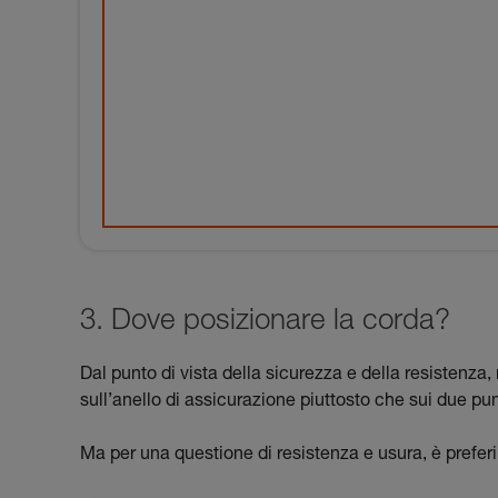
3. Dove posizionare la corda?
Dal punto di vista della sicurezza e della resistenza,
sull’anello di assicurazione piuttosto che sui due pun
Ma per una questione di resistenza e usura, è preferib