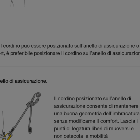
 il cordino può essere posizionato sull’anello di assicurazione o
, è preferibile posizionare il cordino sull’anello di assicurazio
ello di assicurazione.
Il cordino posizionato sull’anello di
assicurazione consente di mantenere
una buona geometria dell’imbracatura
senza modificarne il comfort. Lascia i
punti di legatura liberi di muoversi e
non ostacola la mobilità