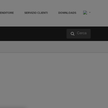
VENDITORE
SERVIZIO CLIENTI
DOWNLOADS
Cerca