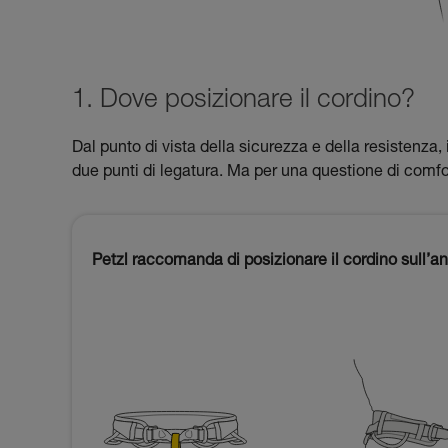
1. Dove posizionare il cordino?
Dal punto di vista della sicurezza e della resistenza,
due punti di legatura. Ma per una questione di comfort
Petzl raccomanda di posizionare il cordino sull’an