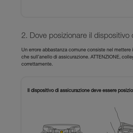
2. Dove posizionare il dispositivo
Un errore abbastanza comune consiste nel mettere il 
che sull’anello di assicurazione. ATTENZIONE, colleg
correttamente.
Il dispositivo di assicurazione deve essere posizi