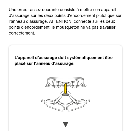
Une erreur assez courante consiste à mettre son appareil
d’assurage sur les deux points d’encordement plutôt que sur
l’anneau d’assurage. ATTENTION, connecté sur les deux
points d'encordement, le mousqueton ne va pas travailler
correctement.
L’appareil d’assurage doit systématiquement être
placé sur l’anneau d’assurage.