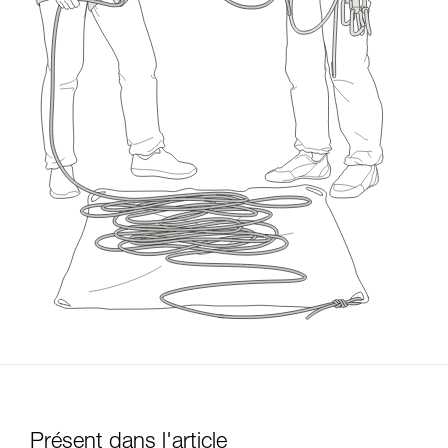
Présent dans l'article