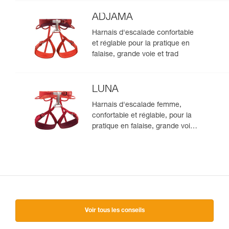
ADJAMA
Harnais d'escalade confortable
et réglable pour la pratique en
falaise, grande voie et trad
LUNA
Harnais d'escalade femme,
confortable et réglable, pour la
pratique en falaise, grande voie
et trad
Voir tous les conseils