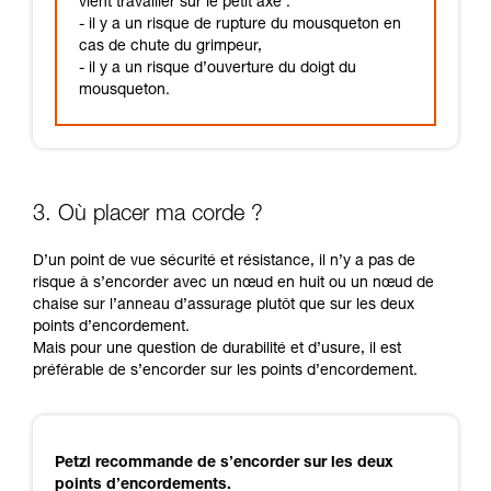
vient travailler sur le petit axe :
- il y a un risque de rupture du mousqueton en
cas de chute du grimpeur,
- il y a un risque d’ouverture du doigt du
mousqueton.
3. Où placer ma corde ?
D’un point de vue sécurité et résistance, il n’y a pas de
risque à s’encorder avec un nœud en huit ou un nœud de
chaise sur l’anneau d’assurage plutôt que sur les deux
points d’encordement.
Mais pour une question de durabilité et d’usure, il est
préférable de s’encorder sur les points d’encordement.
Petzl recommande de s’encorder sur les deux
points d’encordements.