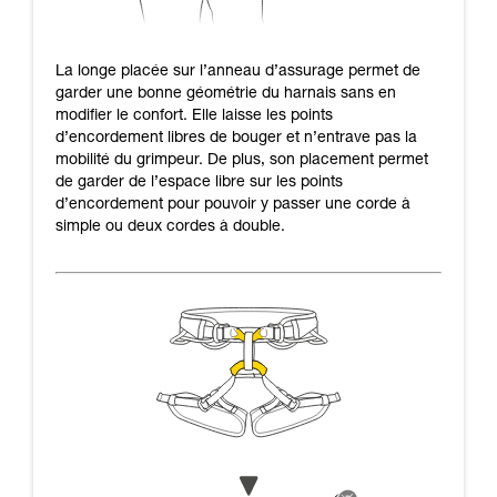
La longe placée sur l’anneau d’assurage permet de
garder une bonne géométrie du harnais sans en
modifier le confort. Elle laisse les points
d’encordement libres de bouger et n’entrave pas la
mobilité du grimpeur. De plus, son placement permet
de garder de l’espace libre sur les points
d’encordement pour pouvoir y passer une corde à
simple ou deux cordes à double.