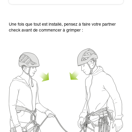
Une fois que tout est installé, pensez à faire votre partner
check avant de commencer à grimper :