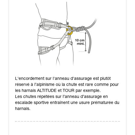
L'encordement sur l'anneau d'assurage est plutôt
réservé à l’alpinisme où la chute est rare comme pour
les harnais ALTITUDE et TOUR par exemple.
Les chutes répétées sur l’anneau d’assurage en
escalade sportive entraînent une usure prématurée du
harnais.