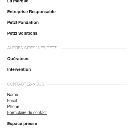
La marque
Entreprise Responsable
Petzl Fondation
Petzl Solutions
AUTRES SITES WEB PETZL
Opérateurs
Intervention
CONTACTEZ-NOUS
Name
Email
Phone
Formulaire de contact
Espace presse