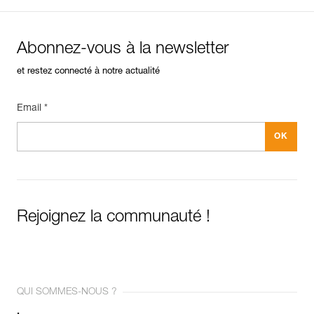
Abonnez-vous à la newsletter
et restez connecté à notre actualité
Email *
Rejoignez la communauté !
QUI SOMMES-NOUS ?