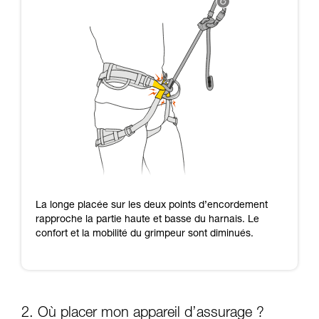
La longe placée sur les deux points d’encordement
rapproche la partie haute et basse du harnais. Le
confort et la mobilité du grimpeur sont diminués.
2. Où placer mon appareil d’assurage ?