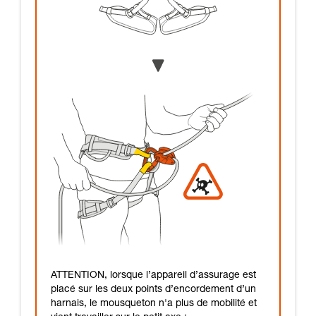
ATTENTION, lorsque l’appareil d’assurage est
placé sur les deux points d’encordement d’un
harnais, le mousqueton n'a plus de mobilité et