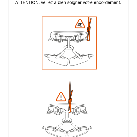
ATTENTION, veillez à bien soigner votre encordement.