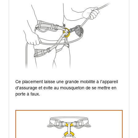
Ce placement laisse une grande mobilité à l’appareil
d’assurage et évite au mousqueton de se mettre en
porte à faux.