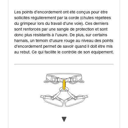
Les points d’encordement ont été conçus pour être
sollicités régulièrement par la corde (chutes répétées
du grimpeur lors du travail d’une voie). Ces derniers
sont renforcés par une sangle de protection et sont
donc plus résistants à l’usure. De plus, sur certains
harnais, un témoin d’usure rouge au niveau des points
d’encordement permet de savoir quand il doit être mis
au rebut. Ce qui facilite le contrôle de son équipement.