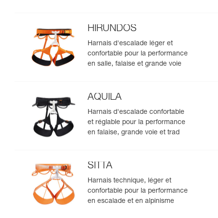
HIRUNDOS
Harnais d'escalade léger et
confortable pour la performance
en salle, falaise et grande voie
AQUILA
Harnais d'escalade confortable
et réglable pour la performance
en falaise, grande voie et trad
SITTA
Harnais technique, léger et
confortable pour la performance
en escalade et en alpinisme