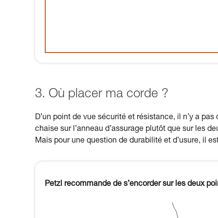
3. Où placer ma corde ?
D’un point de vue sécurité et résistance, il n’y a p
chaise sur l’anneau d’assurage plutôt que sur les d
Mais pour une question de durabilité et d’usure, il e
Petzl recommande de s’encorder sur les deux po