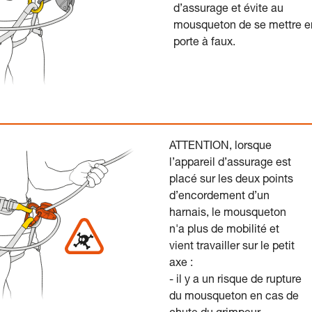
d’assurage et évite au
mousqueton de se mettre e
porte à faux.
ATTENTION, lorsque
l’appareil d’assurage est
placé sur les deux points
d’encordement d’un
harnais, le mousqueton
n'a plus de mobilité et
vient travailler sur le petit
axe :
- il y a un risque de rupture
du mousqueton en cas de