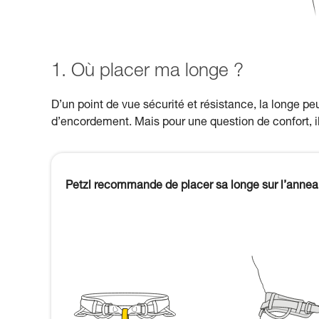
1. Où placer ma longe ?
D’un point de vue sécurité et résistance, la longe pe
d’encordement. Mais pour une question de confort, il
Petzl recommande de placer sa longe sur l’annea