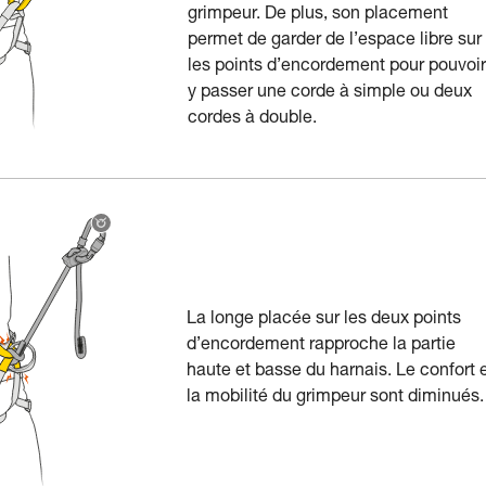
grimpeur. De plus, son placement
permet de garder de l’espace libre sur
les points d’encordement pour pouvoir
y passer une corde à simple ou deux
cordes à double.
La longe placée sur les deux points
d’encordement rapproche la partie
haute et basse du harnais. Le confort 
la mobilité du grimpeur sont diminués.