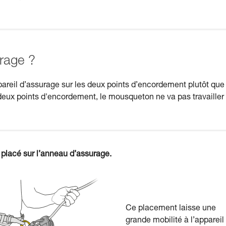
rage ?
areil d’assurage sur les deux points d’encordement plutôt que
eux points d'encordement, le mousqueton ne va pas travailler
 placé sur l’anneau d’assurage.
Ce placement laisse une
grande mobilité à l’appareil