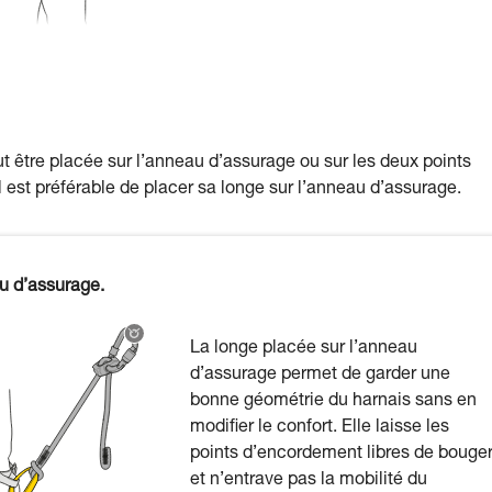
ut être placée sur l’anneau d’assurage ou sur les deux points
 est préférable de placer sa longe sur l’anneau d’assurage.
u d’assurage.
La longe placée sur l’anneau
d’assurage permet de garder une
bonne géométrie du harnais sans en
modifier le confort. Elle laisse les
points d’encordement libres de bouge
et n’entrave pas la mobilité du