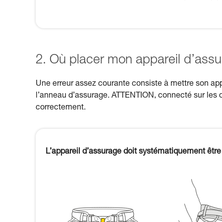
2. Où placer mon appareil d’assu
Une erreur assez courante consiste à mettre son app
l’anneau d’assurage. ATTENTION, connecté sur les d
correctement.
L’appareil d’assurage doit systématiquement être