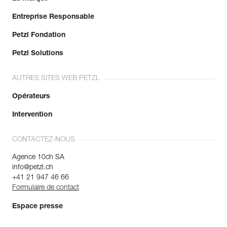
Entreprise Responsable
Petzl Fondation
Petzl Solutions
AUTRES SITES WEB PETZL
Opérateurs
Intervention
CONTACTEZ-NOUS
Agence 10ch SA
info@petzl.ch
+41 21 947 46 66
Formulaire de contact
Espace presse