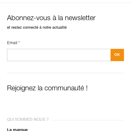
Abonnez-vous à la newsletter
et restez connecté à notre actualité
Email *
Rejoignez la communauté !
QUI SOMMES-NOUS ?
La marque