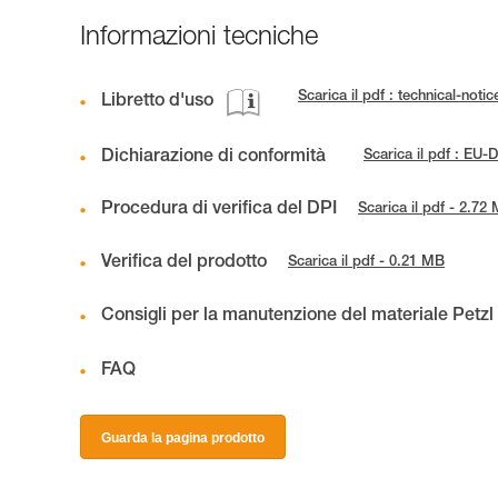
Informazioni tecniche
Scarica il pdf : technical-no
Libretto d'uso
Dichiarazione di conformità
Scarica il pdf : E
Procedura di verifica del DPI
Scarica il pdf - 2.72
Verifica del prodotto
Scarica il pdf - 0.21 MB
Consigli per la manutenzione del materiale Petzl
FAQ
Guarda la pagina prodotto