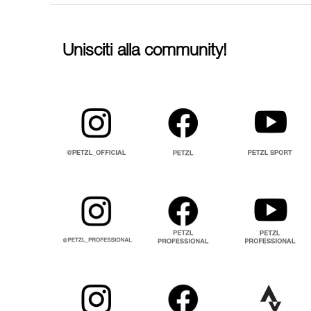
Unisciti alla community!