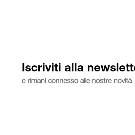
Iscriviti alla newslett
e rimani connesso alle nostre novità