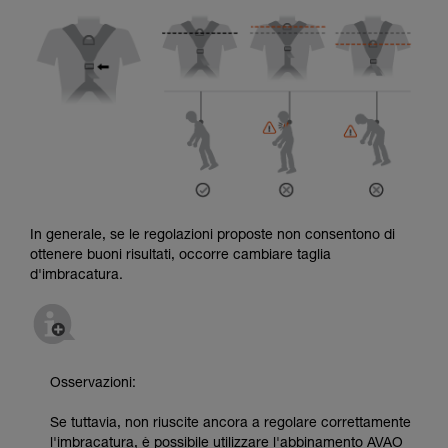
In generale, se le regolazioni proposte non consentono di
ottenere buoni risultati, occorre cambiare taglia
d'imbracatura.
Osservazioni:
Se tuttavia, non riuscite ancora a regolare correttamente
l'imbracatura, è possibile utilizzare l'abbinamento AVAO