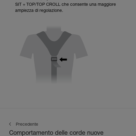
SIT + TOP/TOP CROLL che consente una maggiore
ampiezza di regolazione.
Precedente
Comportamento delle corde nuove