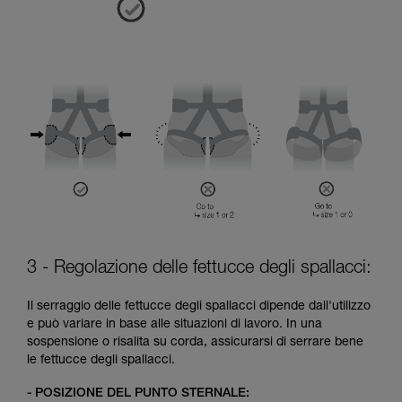
3 - Regolazione delle fettucce degli spallacci:
Il serraggio delle fettucce degli spallacci dipende dall'utilizzo
e può variare in base alle situazioni di lavoro. In una
sospensione o risalita su corda, assicurarsi di serrare bene
le fettucce degli spallacci.
- POSIZIONE DEL PUNTO STERNALE: