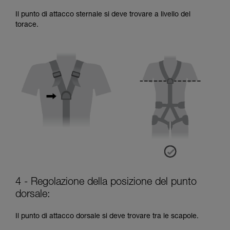
Il punto di attacco sternale si deve trovare a livello del
torace.
4 - Regolazione della posizione del punto
dorsale:
Il punto di attacco dorsale si deve trovare tra le scapole.