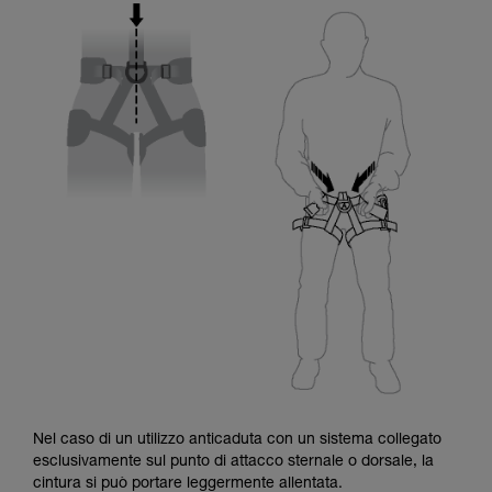
Nel caso di un utilizzo anticaduta con un sistema collegato
esclusivamente sul punto di attacco sternale o dorsale, la
cintura si può portare leggermente allentata.