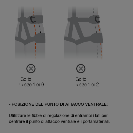
- POSIZIONE DEL PUNTO DI ATTACCO VENTRALE:
Utilizzare le fibbie di regolazione di entrambi i lati per
centrare il punto di attacco ventrale e i portamateriali.