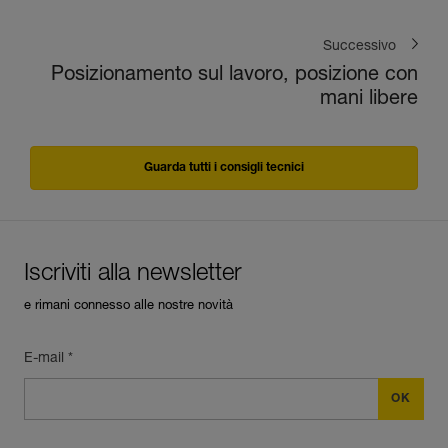
Successivo
Posizionamento sul lavoro, posizione con
mani libere
Guarda tutti i consigli tecnici
Iscriviti alla newsletter
e rimani connesso alle nostre novità
E-mail *