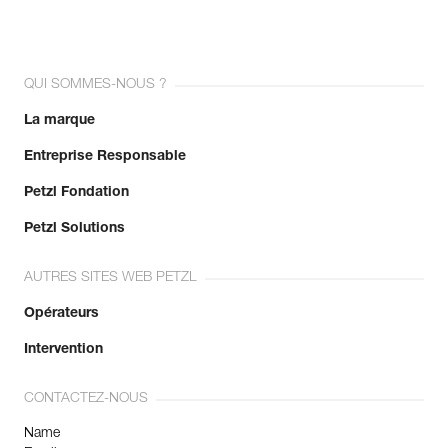
QUI SOMMES-NOUS ?
La marque
Entreprise Responsable
Petzl Fondation
Petzl Solutions
AUTRES SITES WEB PETZL
Opérateurs
Intervention
CONTACTEZ-NOUS
Name