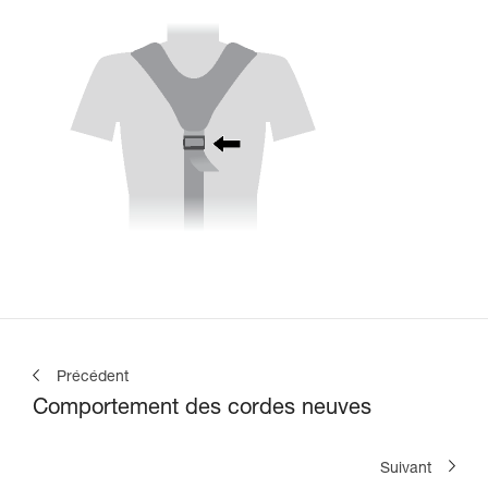
Précédent
Comportement des cordes neuves
Suivant