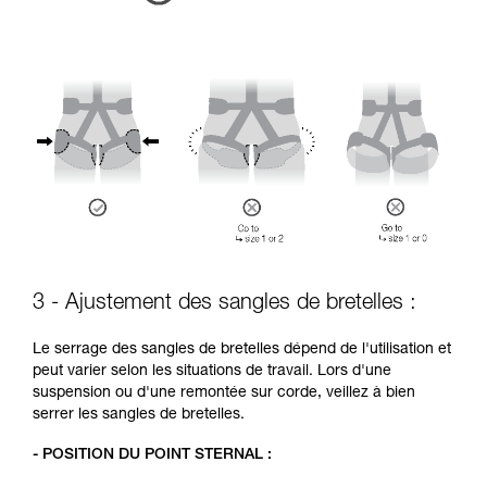
3 - Ajustement des sangles de bretelles :
Le serrage des sangles de bretelles dépend de l'utilisation et
peut varier selon les situations de travail. Lors d'une
suspension ou d'une remontée sur corde, veillez à bien
serrer les sangles de bretelles.
- POSITION DU POINT STERNAL :