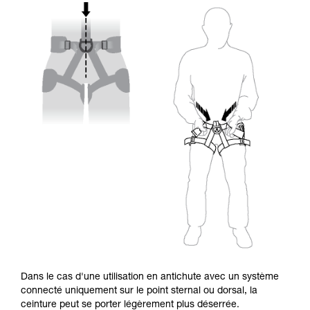
Dans le cas d'une utilisation en antichute avec un système
connecté uniquement sur le point sternal ou dorsal, la
ceinture peut se porter légèrement plus déserrée.