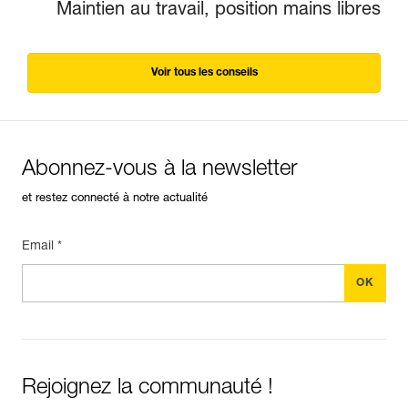
Maintien au travail, position mains libres
Voir tous les conseils
Abonnez-vous à la newsletter
et restez connecté à notre actualité
Email *
Rejoignez la communauté !