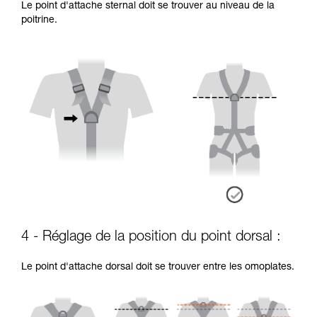
Le point d'attache sternal doit se trouver au niveau de la
poitrine.
4 - Réglage de la position du point dorsal :
Le point d'attache dorsal doit se trouver entre les omoplates.