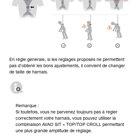
En règle générale, si les réglages proposés ne permettent
pas d'obtenir les bons ajustements, il convient de changer
de taille de harnais.
Remarque :
Si toutefois, vous ne parvenez toujours pas à régler
correctement votre harnais, vous pouvez utiliser la
combinaison AVAO SIT + TOP/TOP CROLL permettant
une plus grande amplitude de réglage.