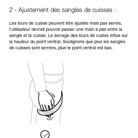
2 - Ajustement des sangles de cuisses :
Les tours de cuisse peuvent être ajustés mais pas serrés,
l'utilisateur devrait pouvoir passer une main à plat entre la
sangle et la cuisse. Le serrage des tours de cuisse influe sur
la hauteur du point ventral. Soulignons que plus les sangles
de cuisses sont serrées, plus le point ventral est bas.