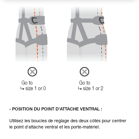
- POSITION DU POINT D'ATTACHE VENTRAL :
Utilisez les boucles de réglage des deux côtés pour centrer
le point d'attache ventral et les porte-matériel.