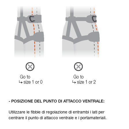
- POSIZIONE DEL PUNTO DI ATTACCO VENTRALE:
Utilizzare le fibbie di regolazione di entrambi i lati per
centrare il punto di attacco ventrale e i portamateriali.