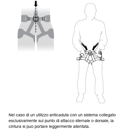
Nel caso di un utilizzo anticaduta con un sistema collegato
esclusivamente sul punto di attacco sternale o dorsale, la
cintura si può portare leggermente allentata.