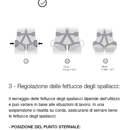
3 - Regolazione delle fettucce degli spallacci:
Il serraggio delle fettucce degli spallacci dipende dall'utilizzo
e può variare in base alle situazioni di lavoro. In una
sospensione o risalita su corda, assicurarsi di serrare bene
le fettucce degli spallacci.
- POSIZIONE DEL PUNTO STERNALE: