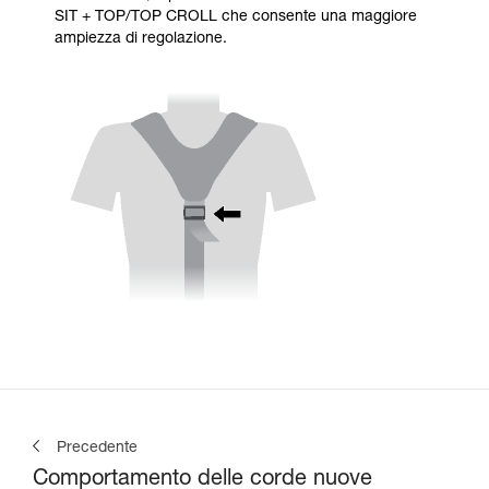
SIT + TOP/TOP CROLL che consente una maggiore
ampiezza di regolazione.
Precedente
Comportamento delle corde nuove