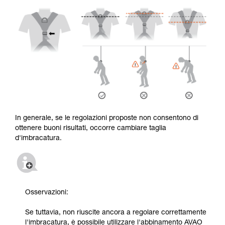
In generale, se le regolazioni proposte non consentono di
ottenere buoni risultati, occorre cambiare taglia
d'imbracatura.
Osservazioni:
Se tuttavia, non riuscite ancora a regolare correttamente
l'imbracatura, è possibile utilizzare l'abbinamento AVAO