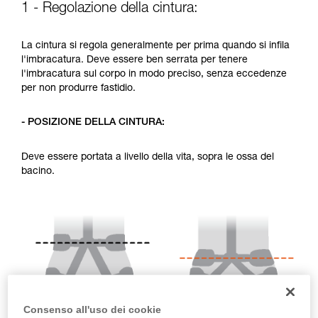
1 - Regolazione della cintura:
vengono qui descritte.
La cintura si regola generalmente per prima quando si infila
l'imbracatura. Deve essere ben serrata per tenere
l'imbracatura sul corpo in modo preciso, senza eccedenze
per non produrre fastidio.
- POSIZIONE DELLA CINTURA:
Deve essere portata a livello della vita, sopra le ossa del
bacino.
Consenso all'uso dei cookie