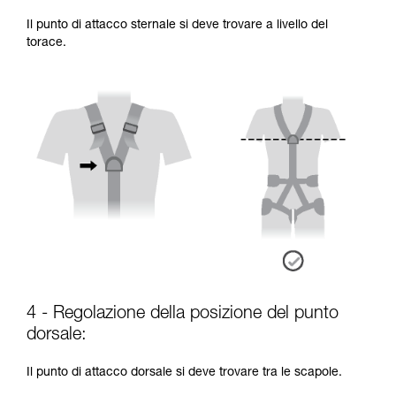
Il punto di attacco sternale si deve trovare a livello del
torace.
4 - Regolazione della posizione del punto
dorsale:
Il punto di attacco dorsale si deve trovare tra le scapole.