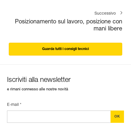
Successivo
Posizionamento sul lavoro, posizione con
mani libere
Guarda tutti i consigli tecnici
Iscriviti alla newsletter
e rimani connesso alle nostre novità
E-mail *