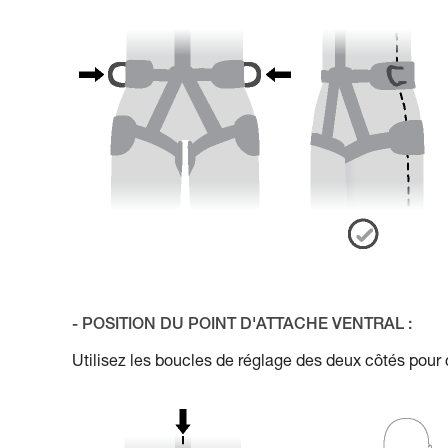
- POSITION DU POINT D'ATTACHE VENTRAL :
Utilisez les boucles de réglage des deux côtés pour c