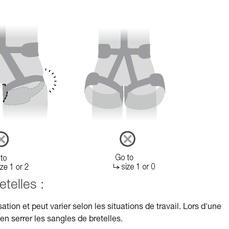
telles :
ation et peut varier selon les situations de travail. Lors d'une
n serrer les sangles de bretelles.