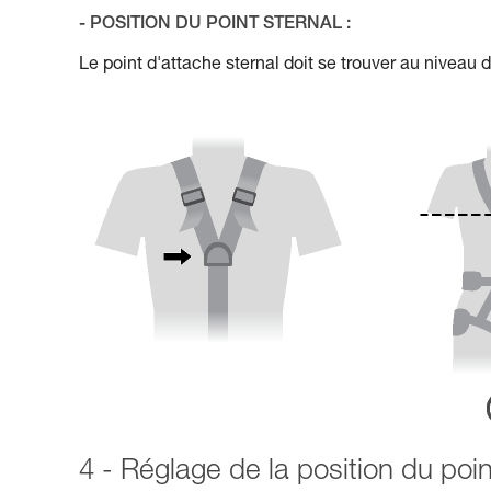
- POSITION DU POINT STERNAL :
Le point d'attache sternal doit se trouver au niveau de
4 - Réglage de la position du poin