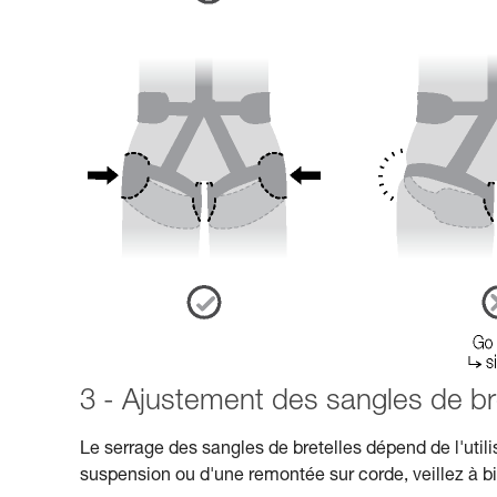
3 - Ajustement des sangles de bre
Le serrage des sangles de bretelles dépend de l'utilis
suspension ou d'une remontée sur corde, veillez à bie