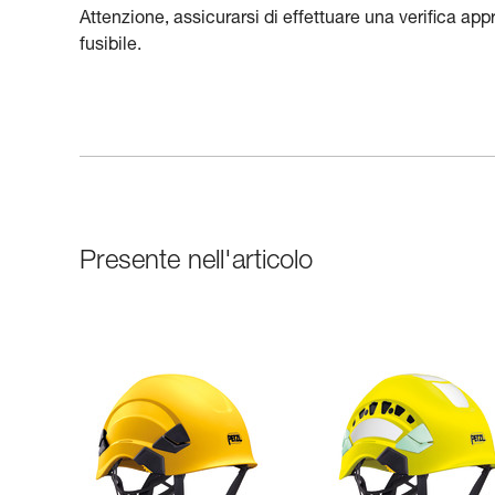
Attenzione, assicurarsi di effettuare una verifica ap
fusibile.
Presente nell'articolo