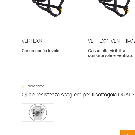
®
®
VERTEX
VERTEX
VENT HI-VI
Casco confortevole
Casco alta visibilità
confortevole e ventilato
Precedente
Quale resistenza scegliere per il sottogola DUAL?