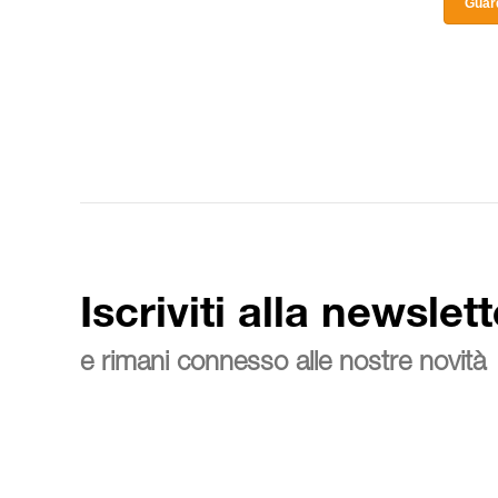
Guard
Iscriviti alla newslett
e rimani connesso alle nostre novità