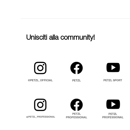
Unisciti alla community!