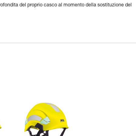
profondita del proprio casco al momento della sostituzione del