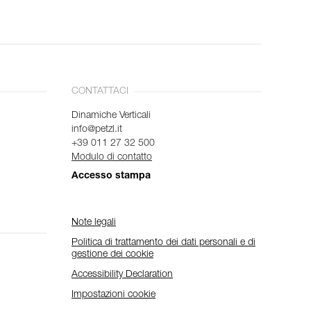
CONTATTACI
Dinamiche Verticali
info@petzl.it
+39 011 27 32 500
Modulo di contatto
Accesso stampa
Note legali
Politica di trattamento dei dati personali e di
gestione dei cookie
Accessibility Declaration
Impostazioni cookie