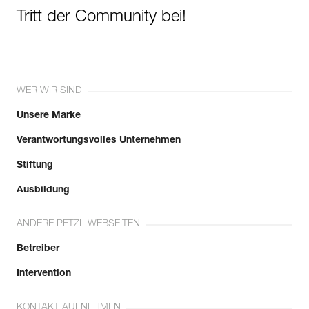
Tritt der Community bei!
WER WIR SIND
Unsere Marke
Verantwortungsvolles Unternehmen
Stiftung
Ausbildung
ANDERE PETZL WEBSEITEN
Betreiber
Intervention
KONTAKT AUFNEHMEN