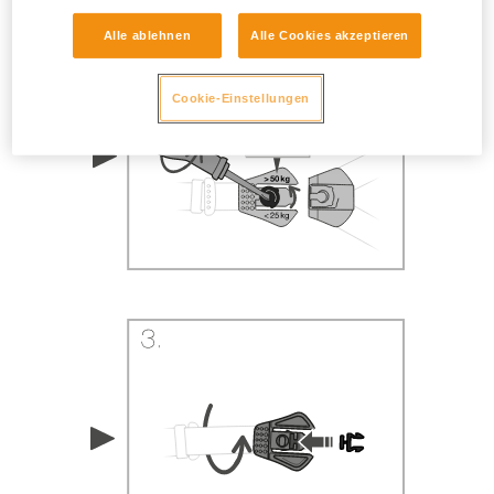
Alle ablehnen
Alle Cookies akzeptieren
Cookie-Einstellungen