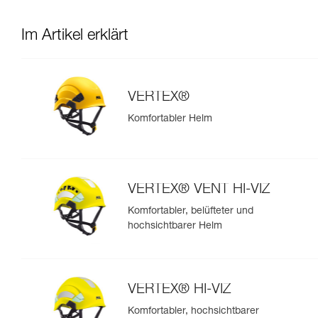
Im Artikel erklärt
VERTEX®
Komfortabler Helm
VERTEX® VENT HI-VIZ
Komfortabler, belüfteter und
hochsichtbarer Helm
VERTEX® HI-VIZ
Komfortabler, hochsichtbarer