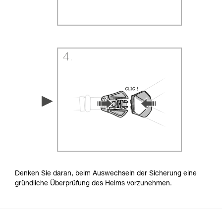
Denken Sie daran, beim Auswechseln der Sicherung eine
gründliche Überprüfung des Helms vorzunehmen.