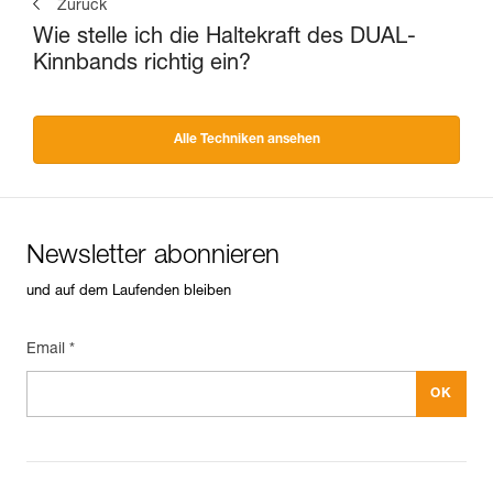
Zurück
Wie stelle ich die Haltekraft des DUAL-
Kinnbands richtig ein?
Alle Techniken ansehen
Newsletter abonnieren
und auf dem Laufenden bleiben
Email *