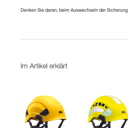
Denken Sie daran, beim Auswechseln der Sicherung
Im Artikel erklärt