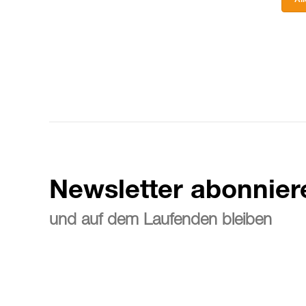
Newsletter abonnier
und auf dem Laufenden bleiben