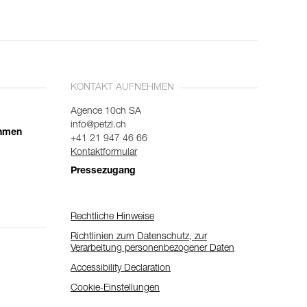
KONTAKT AUFNEHMEN
Agence 10ch SA
info@petzl.ch
ehmen
+41 21 947 46 66
Kontaktformular
Pressezugang
Rechtliche Hinweise
Richtlinien zum Datenschutz, zur
Verarbeitung personenbezogener Daten
Accessibility Declaration
Cookie-Einstellungen