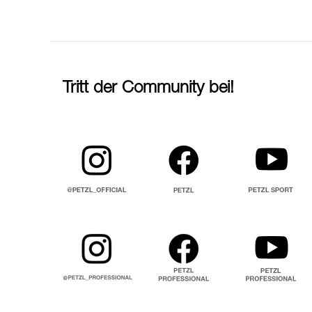
Tritt der Community bei!