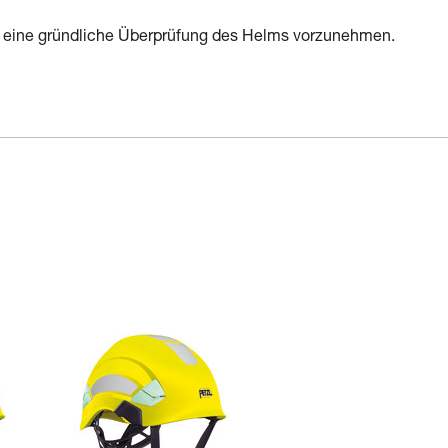
 eine gründliche Überprüfung des Helms vorzunehmen.