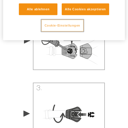
Alle ablehnen
Alle Cookies akzeptieren
Cookie-Einstellungen