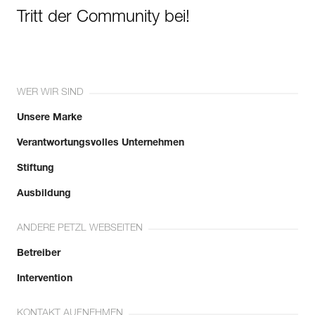
Tritt der Community bei!
WER WIR SIND
Unsere Marke
Verantwortungsvolles Unternehmen
Stiftung
Ausbildung
ANDERE PETZL WEBSEITEN
Betreiber
Intervention
KONTAKT AUFNEHMEN