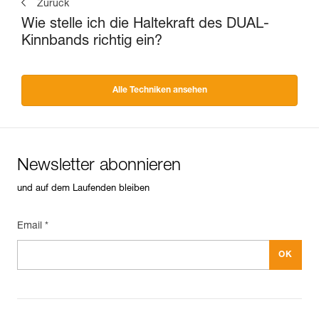
Zurück
Wie stelle ich die Haltekraft des DUAL-
Kinnbands richtig ein?
Alle Techniken ansehen
Newsletter abonnieren
und auf dem Laufenden bleiben
Email *