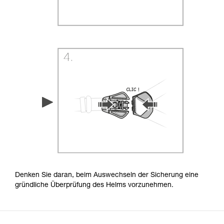
Denken Sie daran, beim Auswechseln der Sicherung eine
gründliche Überprüfung des Helms vorzunehmen.