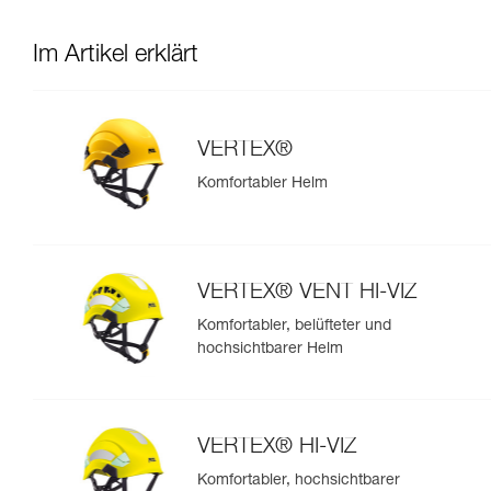
Im Artikel erklärt
VERTEX®
Komfortabler Helm
VERTEX® VENT HI-VIZ
Komfortabler, belüfteter und
hochsichtbarer Helm
VERTEX® HI-VIZ
Komfortabler, hochsichtbarer