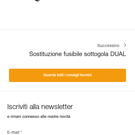
Successivo
Sostituzione fusibile sottogola DUAL
Guarda tutti i consigli tecnici
Iscriviti alla newsletter
e rimani connesso alle nostre novità
E-mail *