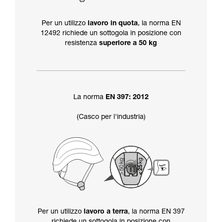
Per un utilizzo
lavoro in quota
, la norma EN
12492 richiede un sottogola in posizione con
resistenza
superiore a 50 kg
La norma
EN 397: 2012
(Casco per l'industria)
Per un utilizzo
lavoro a terra
, la norma EN 397