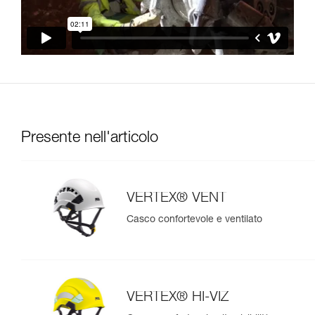
Presente nell'articolo
VERTEX® VENT
Casco confortevole e ventilato
VERTEX® HI-VIZ