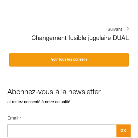
Suivant
Changement fusible jugulaire DUAL
Voir tous les conseils
Abonnez-vous à la newsletter
et restez connecté à notre actualité
Email *