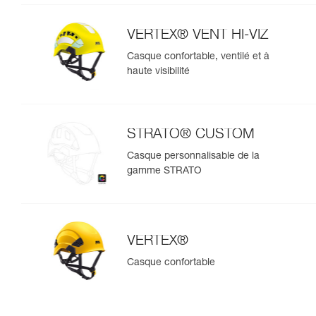
VERTEX® VENT HI-VIZ
Casque confortable, ventilé et à
haute visibilité
STRATO® CUSTOM
Casque personnalisable de la
gamme STRATO
VERTEX®
Casque confortable