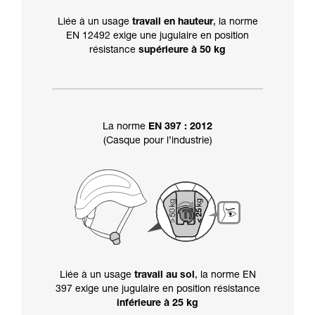
Liée à un usage
travail en hauteur
, la norme
EN 12492 exige une jugulaire en position
résistance
supérieure à 50 kg
La norme
EN 397 : 2012
(Casque pour l’industrie)
Liée à un usage
travail au sol
, la norme EN
397 exige une jugulaire en position résistance
inférieure à 25 kg