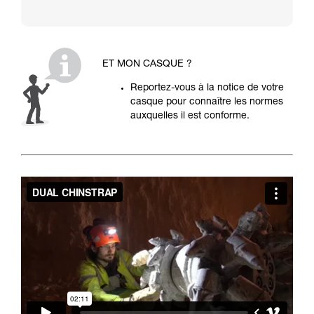
ET MON CASQUE ?
Reportez-vous à la notice de votre
casque pour connaître les normes
auxquelles il est conforme.