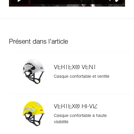
Présent dans l'article
VERTEX® VENT
Casque confortable et ventilé
VERTEX® HI-VIZ
Casque confortable à haute
visibilité