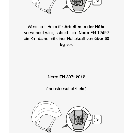
Wenn der Helm für
Arbeiten in der Höhe
verwendet wird, schreibt die Norm EN 12492
ein Kinnband mit einer Haltekraft von
über 50
kg
vor.
Norm
EN 397: 2012
(Industrieschutzhelm)