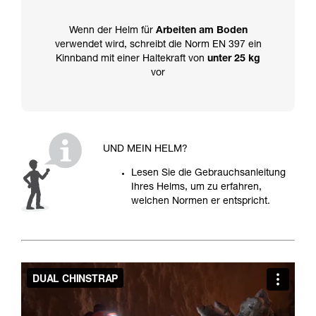
Wenn der Helm für
Arbeiten am Boden
verwendet wird, schreibt die Norm EN 397 ein
Kinnband mit einer Haltekraft von
unter 25 kg
vor
UND MEIN HELM?
Lesen Sie die Gebrauchsanleitung
Ihres Helms, um zu erfahren,
welchen Normen er entspricht.