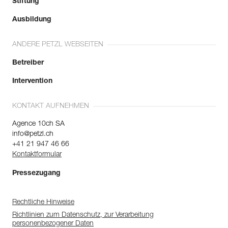
Stiftung
Ausbildung
ANDERE PETZL WEBSEITEN
Betreiber
Intervention
KONTAKT AUFNEHMEN
Agence 10ch SA
info@petzl.ch
+41 21 947 46 66
Kontaktformular
Pressezugang
Rechtliche Hinweise
Richtlinien zum Datenschutz, zur Verarbeitung
personenbezogener Daten