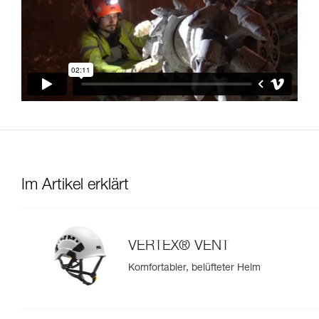
Im Artikel erklärt
VERTEX® VENT
Komfortabler, belüfteter Helm