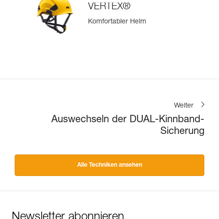
VERTEX®
Komfortabler Helm
Weiter
Auswechseln der DUAL-Kinnband-
Sicherung
Alle Techniken ansehen
Newsletter abonnieren