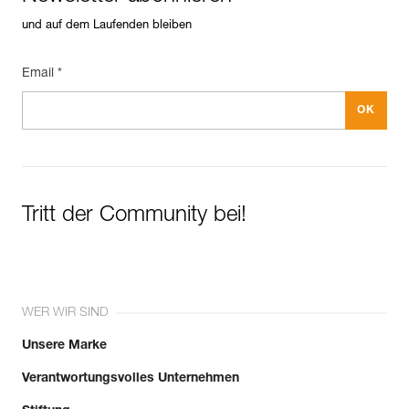
und auf dem Laufenden bleiben
Email *
Tritt der Community bei!
WER WIR SIND
Unsere Marke
Verantwortungsvolles Unternehmen