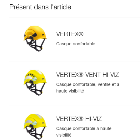
Présent dans l'article
VERTEX®
Casque confortable
VERTEX® VENT HI-VIZ
Casque confortable, ventilé et à
haute visibilité
VERTEX® HI-VIZ
Casque confortable à haute
visibilité