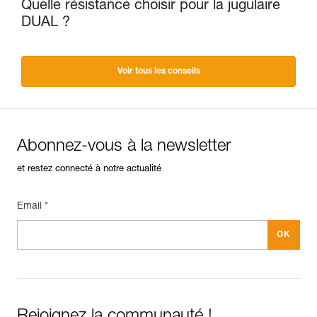
Quelle résistance choisir pour la jugulaire
DUAL ?
Voir tous les conseils
Abonnez-vous à la newsletter
et restez connecté à notre actualité
Email *