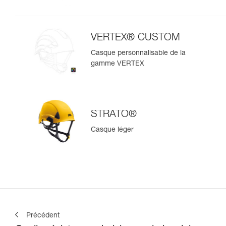
VERTEX® CUSTOM
Casque personnalisable de la
gamme VERTEX
STRATO®
Casque léger
Précédent