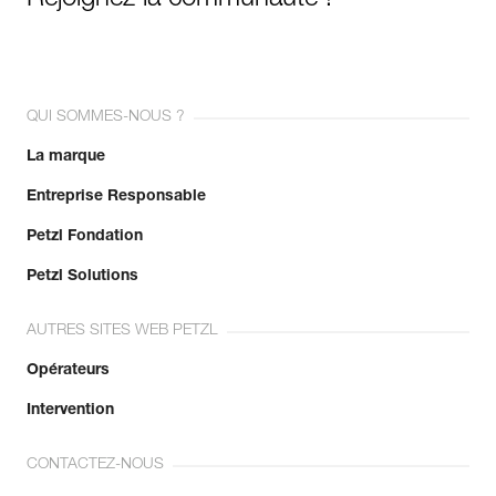
Rejoignez la communauté !
QUI SOMMES-NOUS ?
La marque
Entreprise Responsable
Petzl Fondation
Petzl Solutions
AUTRES SITES WEB PETZL
Opérateurs
Intervention
CONTACTEZ-NOUS