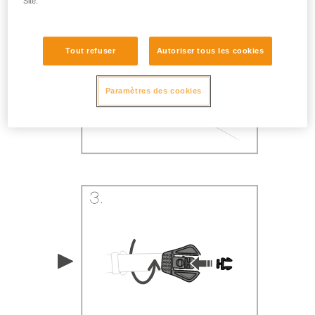
Site.
Tout refuser
Autoriser tous les cookies
Paramètres des cookies