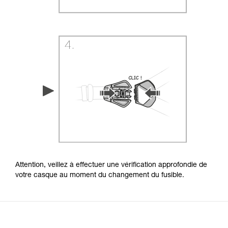
Attention, veillez à effectuer une vérification approfondie de
votre casque au moment du changement du fusible.