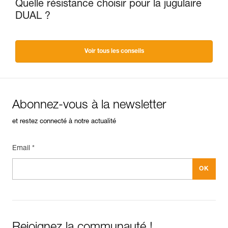
Quelle résistance choisir pour la jugulaire
DUAL ?
Voir tous les conseils
Abonnez-vous à la newsletter
et restez connecté à notre actualité
Email *