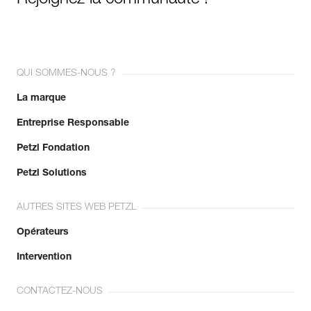
Rejoignez la communauté !
QUI SOMMES-NOUS ?
La marque
Entreprise Responsable
Petzl Fondation
Petzl Solutions
AUTRES SITES WEB PETZL
Opérateurs
Intervention
CONTACTEZ-NOUS