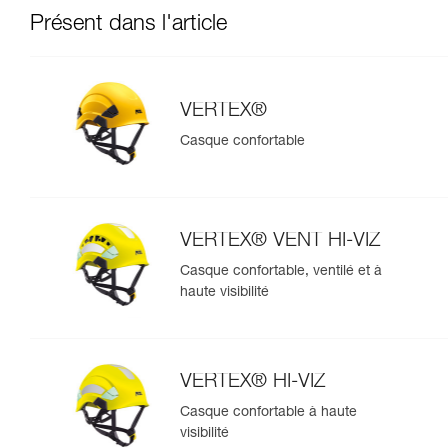
Présent dans l'article
VERTEX®
Casque confortable
VERTEX® VENT HI-VIZ
Casque confortable, ventilé et à
haute visibilité
VERTEX® HI-VIZ
Casque confortable à haute
visibilité