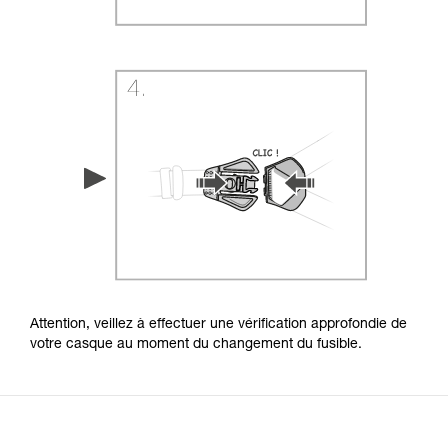
Attention, veillez à effectuer une vérification approfondie de
votre casque au moment du changement du fusible.