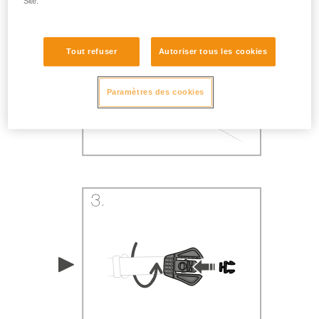
Site.
Tout refuser
Autoriser tous les cookies
Paramètres des cookies