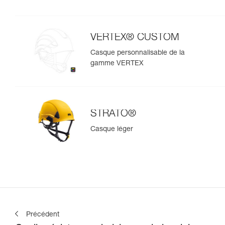
VERTEX® CUSTOM
Casque personnalisable de la
gamme VERTEX
STRATO®
Casque léger
Précédent