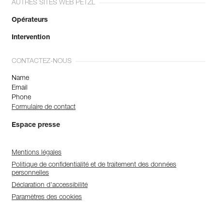
AUTRES SITES WEB PETZL
Opérateurs
Intervention
CONTACTEZ-NOUS
Name
Email
Phone
Formulaire de contact
Espace presse
Mentions légales
Politique de confidentialité et de traitement des données
personnelles
Déclaration d'accessibilité
Paramètres des cookies