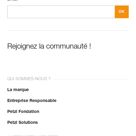
Rejoignez la communauté !
QUI SOMMES-NOUS ?
La marque
Entreprise Responsable
Petzl Fondation
Petzl Solutions