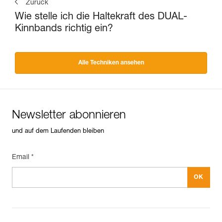
Zurück
Wie stelle ich die Haltekraft des DUAL-
Kinnbands richtig ein?
Alle Techniken ansehen
Newsletter abonnieren
und auf dem Laufenden bleiben
Email *