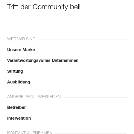
Tritt der Community bei!
WER WIR SIND
Unsere Marke
Verantwortungsvolles Unternehmen
Stiftung
Ausbildung
ANDERE PETZL WEBSEITEN
Betreiber
Intervention
KONTAKT AUFNEHMEN