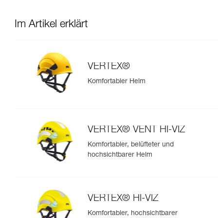
Im Artikel erklärt
VERTEX®
Komfortabler Helm
VERTEX® VENT HI-VIZ
Komfortabler, belüfteter und
hochsichtbarer Helm
VERTEX® HI-VIZ
Komfortabler, hochsichtbarer