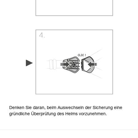
Denken Sie daran, beim Auswechseln der Sicherung eine
gründliche Überprüfung des Helms vorzunehmen.