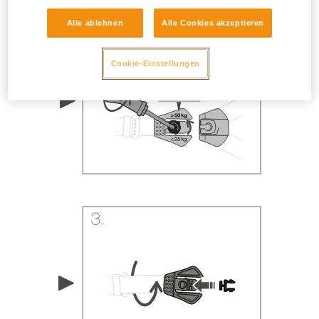
Alle ablehnen
Alle Cookies akzeptieren
Cookie-Einstellungen