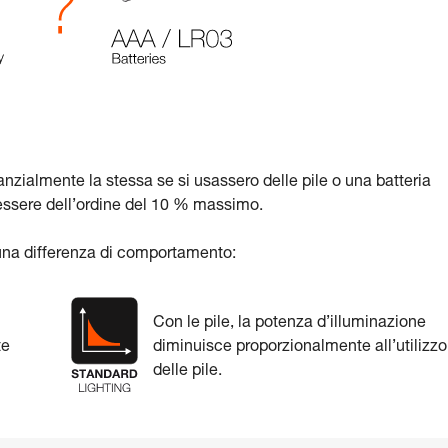
nzialmente la stessa se si usassero delle pile o una batteria
essere dell’ordine del 10 % massimo.
e una differenza di comportamento:
Con le pile, la potenza d’illuminazione
te
diminuisce proporzionalmente all’utilizzo
delle pile.