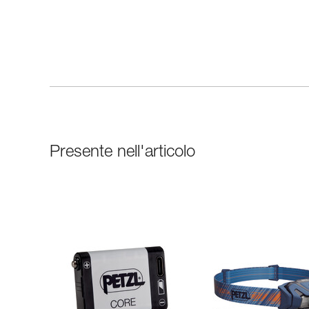
Presente nell'articolo