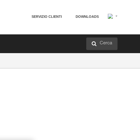
SERVIZIO CLIENTI
DOWNLOADS
Cerca