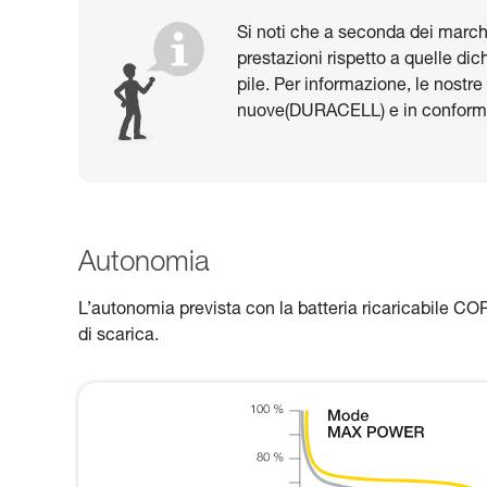
Si noti che a seconda dei marchi 
prestazioni rispetto a quelle dic
pile. Per informazione, le nostre
nuove(DURACELL) e in conformi
Autonomia
L’autonomia prevista con la batteria ricaricabile COR
di scarica.