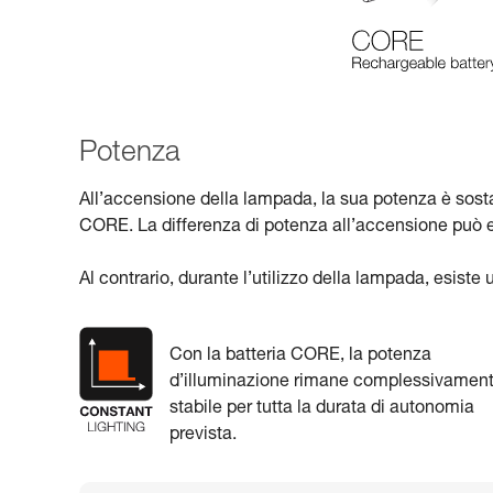
Potenza
All’accensione della lampada, la sua potenza è sosta
CORE. La differenza di potenza all’accensione può 
Al contrario, durante l’utilizzo della lampada, esist
Con la batteria CORE, la potenza
d’illuminazione rimane complessivamen
stabile per tutta la durata di autonomia
prevista.