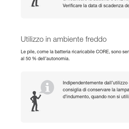
Verificare la data di scadenza del
Utilizzo in ambiente freddo
Le pile, come la batteria ricaricabile CORE, sono sensi
al 50 % dell’autonomia.
Indipendentemente dall’utilizzo di
consiglia di conservare la lamp
d’indumento, quando non si utili