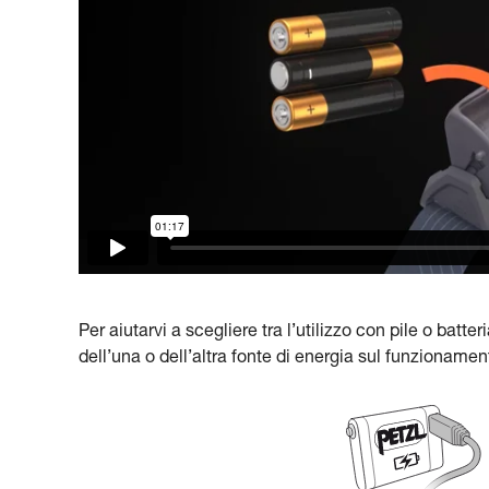
Per aiutarvi a scegliere tra l’utilizzo con pile o batte
dell’una o dell’altra fonte di energia sul funzioname