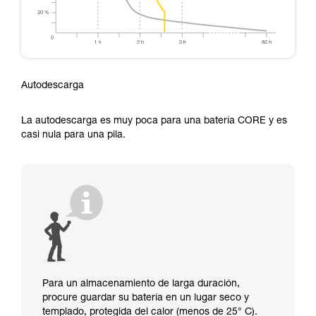
Autodescarga
La autodescarga es muy poca para una batería CORE y es
casi nula para una pila.
Para un almacenamiento de larga duración,
procure guardar su batería en un lugar seco y
templado, protegida del calor (menos de 25° C).