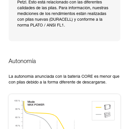
Petzl. Esto está relacionado con las diferentes
calidades de las pilas. Para información, nuestras
mediciones de los rendimientos están realizadas
con pilas nuevas (DURACELL) y conforme a la
norma PLATO / ANSI FL1.
Autonomía
La autonomía anunciada con la batería CORE es menor que
con pilas debido a la forma diferente de descargarse.