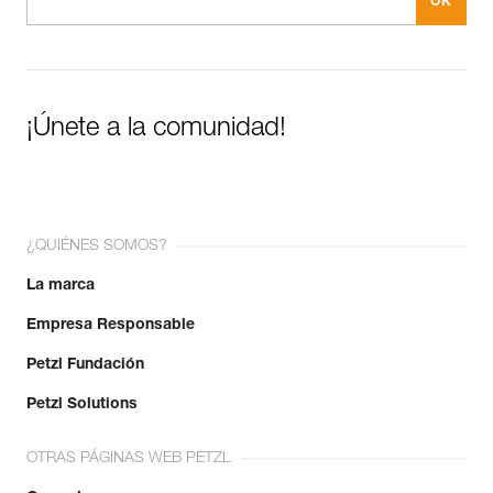
¡Únete a la comunidad!
¿QUIÉNES SOMOS?
La marca
Empresa Responsable
Petzl Fundación
Petzl Solutions
OTRAS PÁGINAS WEB PETZL