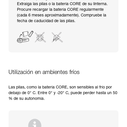
Extraiga las pilas o la batería CORE de su linterna.
Procure recargar la batería CORE regularmente
(cada 6 meses aproximadamente). Compruebe la
fecha de caducidad de las pilas.
Utilización en ambientes fríos
Las pilas, como la batería CORE, son sensibles al frío por
debajo de 0° C. Entre 0° y -20° C, puede perder hasta un 50
% de su autonomía.