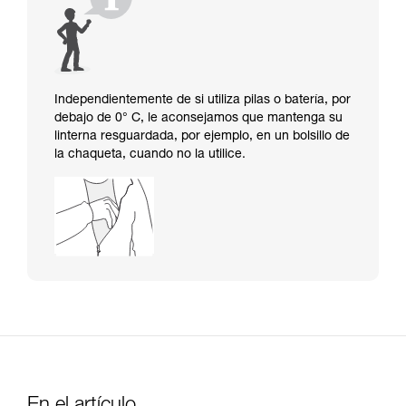
Independientemente de si utiliza pilas o batería, por
debajo de 0° C, le aconsejamos que mantenga su
linterna resguardada, por ejemplo, en un bolsillo de
la chaqueta, cuando no la utilice.