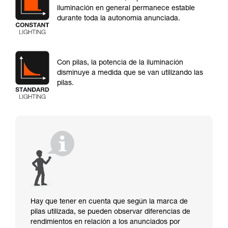
iluminación en general permanece estable
durante toda la autonomía anunciada.
Con pilas, la potencia de la iluminación
disminuye a medida que se van utilizando las
pilas.
Hay que tener en cuenta que según la marca de
pilas utilizada, se pueden observar diferencias de
rendimientos en relación a los anunciados por