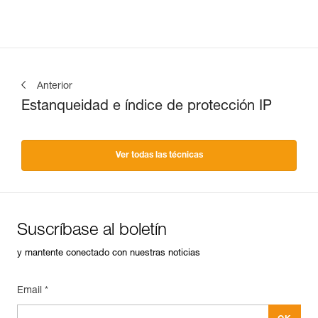
Anterior
Estanqueidad e índice de protección IP
Ver todas las técnicas
Suscríbase al boletín
y mantente conectado con nuestras noticias
Email *