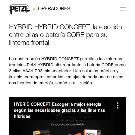
OPERADORES
HYBRID HYBRID CONCEPT: la elección
entre pilas o batería CORE para su
linterna frontal
La construcción HYBRID CONCEPT permite a las linternas
frontales Petzl HYBRID albergar tanto la batería CORE como
3 pilas AAA/LR03, sin adaptador. Una solución práctica y
flexible, para aprovechar las ventajas de cada una de estas
dos fuentes de energía, según la utilización.