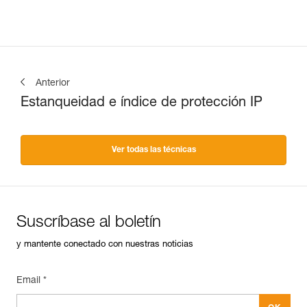
Anterior
Estanqueidad e índice de protección IP
Ver todas las técnicas
Suscríbase al boletín
y mantente conectado con nuestras noticias
Email *