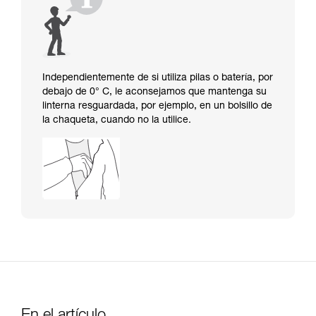
Independientemente de si utiliza pilas o batería, por
debajo de 0° C, le aconsejamos que mantenga su
linterna resguardada, por ejemplo, en un bolsillo de
la chaqueta, cuando no la utilice.