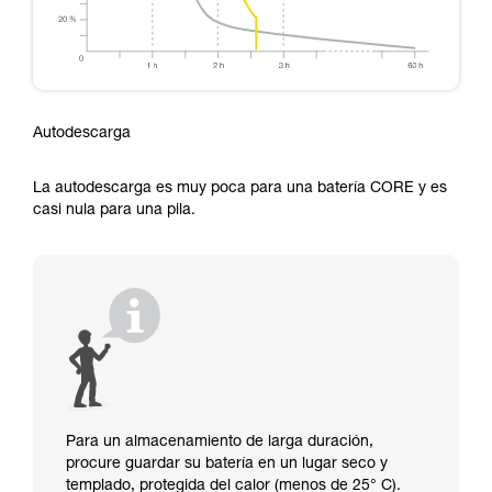
Autodescarga
La autodescarga es muy poca para una batería CORE y es
casi nula para una pila.
Para un almacenamiento de larga duración,
procure guardar su batería en un lugar seco y
templado, protegida del calor (menos de 25° C).