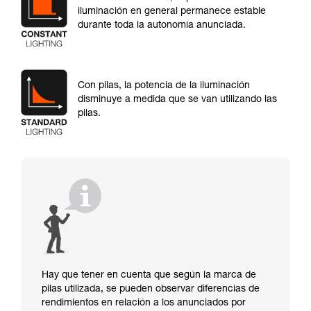
iluminación en general permanece estable
durante toda la autonomía anunciada.
Con pilas, la potencia de la iluminación
disminuye a medida que se van utilizando las
pilas.
Hay que tener en cuenta que según la marca de
pilas utilizada, se pueden observar diferencias de
rendimientos en relación a los anunciados por