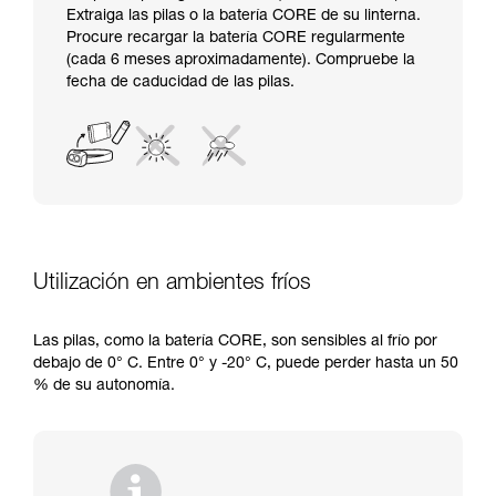
Extraiga las pilas o la batería CORE de su linterna.
Procure recargar la batería CORE regularmente
(cada 6 meses aproximadamente). Compruebe la
fecha de caducidad de las pilas.
Utilización en ambientes fríos
Las pilas, como la batería CORE, son sensibles al frío por
debajo de 0° C. Entre 0° y -20° C, puede perder hasta un 50
% de su autonomía.