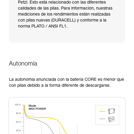
Petzl. Esto está relacionado con las diferentes
calidades de las pilas. Para información, nuestras
mediciones de los rendimientos están realizadas
con pilas nuevas (DURACELL) y conforme a la
norma PLATO / ANSI FL1.
Autonomía
La autonomía anunciada con la batería CORE es menor que
con pilas debido a la forma diferente de descargarse.