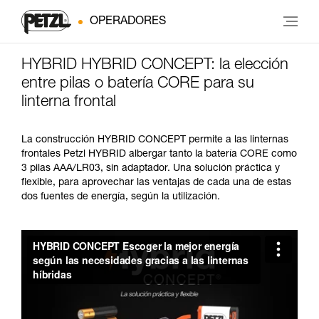
OPERADORES
HYBRID HYBRID CONCEPT: la elección
entre pilas o batería CORE para su
linterna frontal
La construcción HYBRID CONCEPT permite a las linternas
frontales Petzl HYBRID albergar tanto la batería CORE como
3 pilas AAA/LR03, sin adaptador. Una solución práctica y
flexible, para aprovechar las ventajas de cada una de estas
dos fuentes de energía, según la utilización.