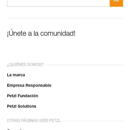
¡Únete a la comunidad!
¿QUIÉNES SOMOS?
La marca
Empresa Responsable
Petzl Fundación
Petzl Solutions
OTRAS PÁGINAS WEB PETZL