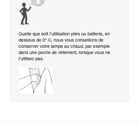
Quelle que soit l’utilisation piles ou batterie, en
dessous de 0° C, nous vous conseillons de
conserver votre lampe au chaud, par exemple
dans une poche de vêtement, lorsque vous ne
l’utilisez pas.