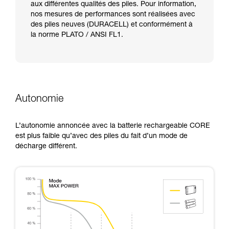
aux différentes qualités des piles. Pour information,
nos mesures de performances sont réalisées avec
des piles neuves (DURACELL) et conformément à
la norme PLATO / ANSI FL1.
Autonomie
L’autonomie annoncée avec la batterie rechargeable CORE
est plus faible qu’avec des piles du fait d’un mode de
décharge différent.