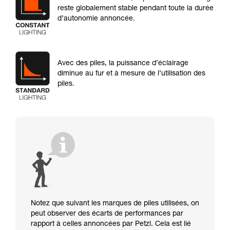
reste globalement stable pendant toute la durée
d’autonomie annoncée.
Avec des piles, la puissance d’éclairage
diminue au fur et à mesure de l’utilisation des
piles.
Notez que suivant les marques de piles utilisées, on
peut observer des écarts de performances par
rapport à celles annoncées par Petzl. Cela est lié