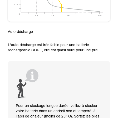
Auto-décharge
L'auto-décharge est très faible pour une batterie
rechargeable CORE, elle est quasi nulle pour une pile.
Pour un stockage longue durée, veillez à stocker
votre batterie dans un endroit sec et tempéré, à
l’abri de chaleur (moins de 25° C). Sortez les piles