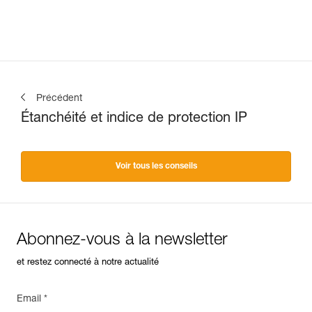
bleu. 625 lumens
Précédent
Étanchéité et indice de protection IP
Voir tous les conseils
Abonnez-vous à la newsletter
et restez connecté à notre actualité
Email *