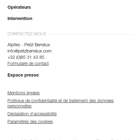
Opérateurs
Intervention
CONTACTEZ-NOUS
Alpitec - Petzl Benelux
info@petzlbenelux.com
+32 (0)85 31 43 85
Formulaire de contact
Espace presse
Mentions légales
Politique de confidentialité et de traitement des données
personnelles
Déclaration d'accessibilité
Paramètres des cookies