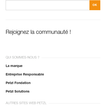
Rejoignez la communauté !
QUI SOMMES-NOUS ?
La marque
Entreprise Responsable
Petzl Fondation
Petzl Solutions
AUTRES SITES WEB PETZL