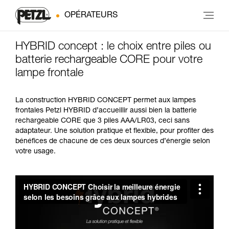
OPÉRATEURS
HYBRID concept : le choix entre piles ou
batterie rechargeable CORE pour votre
lampe frontale
La construction HYBRID CONCEPT permet aux lampes
frontales Petzl HYBRID d’accueillir aussi bien la batterie
rechargeable CORE que 3 piles AAA/LR03, ceci sans
adaptateur. Une solution pratique et flexible, pour profiter des
bénéfices de chacune de ces deux sources d’énergie selon
votre usage.