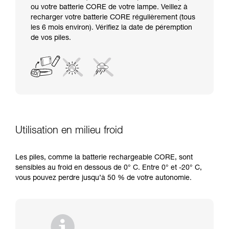
ou votre batterie CORE de votre lampe. Veillez à
recharger votre batterie CORE régulièrement (tous
les 6 mois environ). Vérifiez la date de péremption
de vos piles.
Utilisation en milieu froid
Les piles, comme la batterie rechargeable CORE, sont
sensibles au froid en dessous de 0° C. Entre 0° et -20° C,
vous pouvez perdre jusqu’à 50 % de votre autonomie.