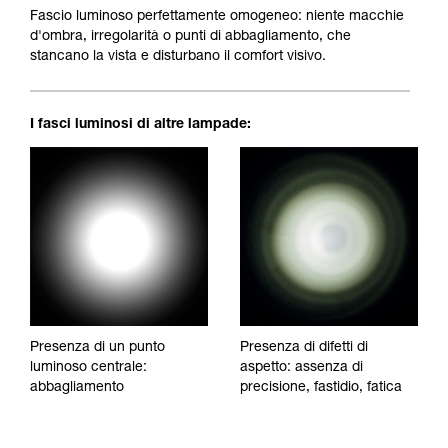
Fascio luminoso perfettamente omogeneo: niente macchie
d'ombra, irregolarità o punti di abbagliamento, che
stancano la vista e disturbano il comfort visivo.
I fasci luminosi di altre lampade:
Presenza di un punto
Presenza di difetti di
luminoso centrale:
aspetto: assenza di
abbagliamento
precisione, fastidio, fatica