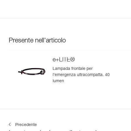
Presente nell'articolo
e+LITE®
Lampada frontale per
l’emergenza ultracompatta. 40
lumen
Precedente