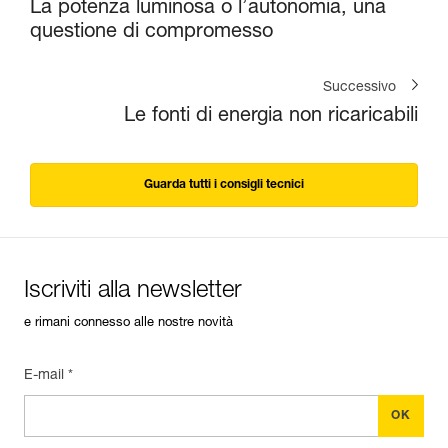
La potenza luminosa o l’autonomia, una
questione di compromesso
Successivo
Le fonti di energia non ricaricabili
Guarda tutti i consigli tecnici
Iscriviti alla newsletter
e rimani connesso alle nostre novità
E-mail *