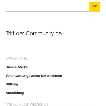
Tritt der Community bei!
WER WIR SIND
Unsere Marke
Verantwortungsvolles Unternehmen
Stiftung
Ausbildung
ANDERE PETZL WEBSEITEN