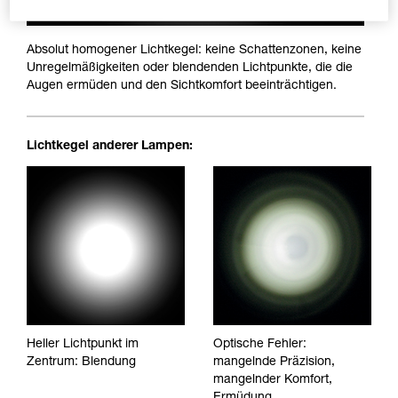
Absolut homogener Lichtkegel: keine Schattenzonen, keine
Unregelmäßigkeiten oder blendenden Lichtpunkte, die die
Augen ermüden und den Sichtkomfort beeinträchtigen.
Lichtkegel anderer Lampen:
Heller Lichtpunkt im
Optische Fehler:
Zentrum: Blendung
mangelnde Präzision,
mangelnder Komfort,