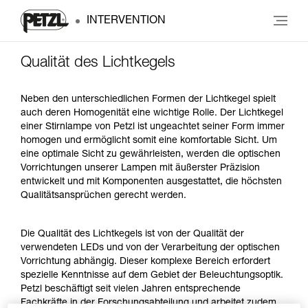
INTERVENTION
Qualität des Lichtkegels
Neben den unterschiedlichen Formen der Lichtkegel spielt
auch deren Homogenität eine wichtige Rolle. Der Lichtkegel
einer Stirnlampe von Petzl ist ungeachtet seiner Form immer
homogen und ermöglicht somit eine komfortable Sicht. Um
eine optimale Sicht zu gewährleisten, werden die optischen
Vorrichtungen unserer Lampen mit äußerster Präzision
entwickelt und mit Komponenten ausgestattet, die höchsten
Qualitätsansprüchen gerecht werden.
Die Qualität des Lichtkegels ist von der Qualität der
verwendeten LEDs und von der Verarbeitung der optischen
Vorrichtung abhängig. Dieser komplexe Bereich erfordert
spezielle Kenntnisse auf dem Gebiet der Beleuchtungsoptik.
Petzl beschäftigt seit vielen Jahren entsprechende
Fachkräfte in der Forschungsabteilung und arbeitet zudem