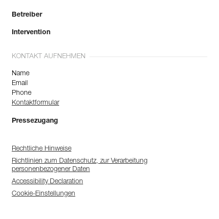
Betreiber
Intervention
KONTAKT AUFNEHMEN
Name
Email
Phone
Kontaktformular
Pressezugang
Rechtliche Hinweise
Richtlinien zum Datenschutz, zur Verarbeitung
personenbezogener Daten
Accessibility Declaration
Cookie-Einstellungen