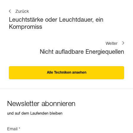
Zurück
Leuchtstärke oder Leuchtdauer, ein
Kompromiss
Weiter
Nicht aufladbare Energiequellen
Alle Techniken ansehen
Newsletter abonnieren
und auf dem Laufenden bleiben
Email *