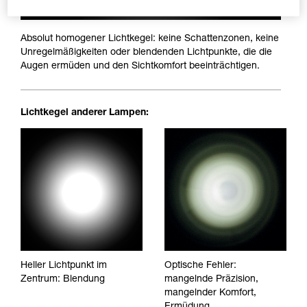
Absolut homogener Lichtkegel: keine Schattenzonen, keine
Unregelmäßigkeiten oder blendenden Lichtpunkte, die die
Augen ermüden und den Sichtkomfort beeinträchtigen.
Lichtkegel anderer Lampen:
Heller Lichtpunkt im
Optische Fehler:
Zentrum: Blendung
mangelnde Präzision,
mangelnder Komfort,