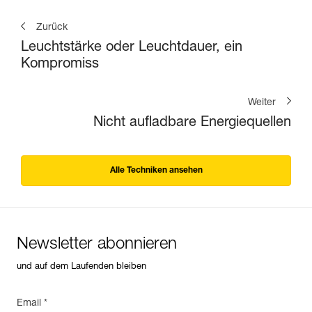
Zurück
Leuchtstärke oder Leuchtdauer, ein
Kompromiss
Weiter
Nicht aufladbare Energiequellen
Alle Techniken ansehen
Newsletter abonnieren
und auf dem Laufenden bleiben
Email *