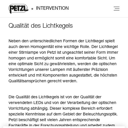
INTERVENTION
Qualität des Lichtkegels
Neben den unterschiedlichen Formen der Lichtkegel spielt
auch deren Homogenität eine wichtige Rolle. Der Lichtkegel
einer Stirnlampe von Petzl ist ungeachtet seiner Form immer
homogen und ermöglicht somit eine komfortable Sicht. Um
eine optimale Sicht zu gewährleisten, werden die optischen
Vorrichtungen unserer Lampen mit äußerster Präzision
entwickelt und mit Komponenten ausgestattet, die höchsten
Qualitätsansprüchen gerecht werden.
Die Qualität des Lichtkegels ist von der Qualität der
verwendeten LEDs und von der Verarbeitung der optischen
Vorrichtung abhängig. Dieser komplexe Bereich erfordert
spezielle Kenntnisse auf dem Gebiet der Beleuchtungsoptik.
Petzl beschäftigt seit vielen Jahren entsprechende
Fachkräfte in der Forschungsabteilung und arbeitet zudem