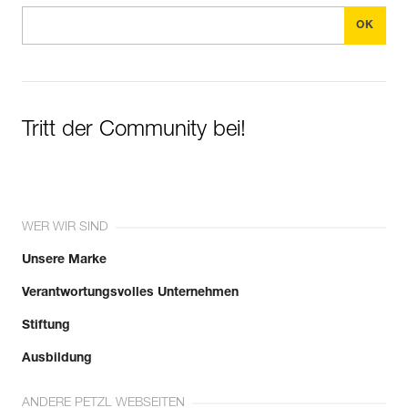
Tritt der Community bei!
WER WIR SIND
Unsere Marke
Verantwortungsvolles Unternehmen
Stiftung
Ausbildung
ANDERE PETZL WEBSEITEN