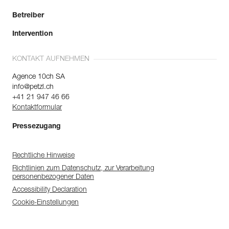
Betreiber
Intervention
KONTAKT AUFNEHMEN
Agence 10ch SA
info@petzl.ch
+41 21 947 46 66
Kontaktformular
Pressezugang
Rechtliche Hinweise
Richtlinien zum Datenschutz, zur Verarbeitung
personenbezogener Daten
Accessibility Declaration
Cookie-Einstellungen