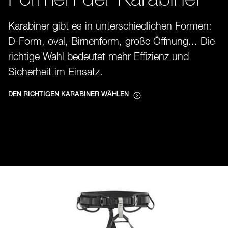
Formen der Karabiner
Karabiner gibt es in unterschiedlichen Formen:
D-Form, oval, Birnenform, große Öffnung... Die
richtige Wahl bedeutet mehr Effizienz und
Sicherheit im Einsatz.
DEN RICHTIGEN KARABINER WÄHLEN