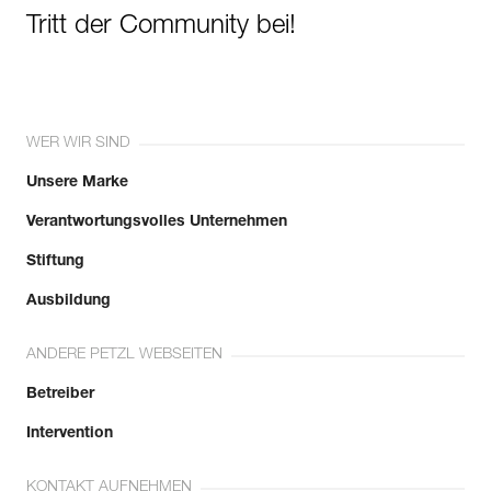
Tritt der Community bei!
WER WIR SIND
Unsere Marke
Verantwortungsvolles Unternehmen
Stiftung
Ausbildung
ANDERE PETZL WEBSEITEN
Betreiber
Intervention
KONTAKT AUFNEHMEN