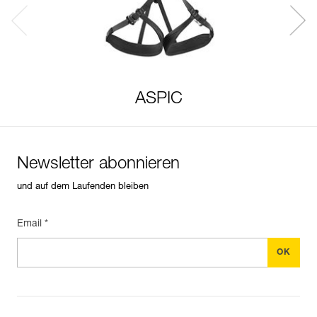
ASPIC
Newsletter abonnieren
und auf dem Laufenden bleiben
Email *