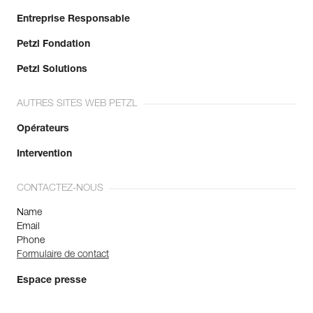
Entreprise Responsable
Petzl Fondation
Petzl Solutions
AUTRES SITES WEB PETZL
Opérateurs
Intervention
CONTACTEZ-NOUS
Name
Email
Phone
Formulaire de contact
Espace presse