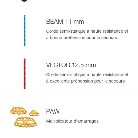
13 mm
En savoir plus
BEAM 11 mm
Corde semi-statique à haute résistance et
à bonne préhension pour le secours
VECTOR 12.5 mm
Corde semi-statique à haute résistance et
à excellente préhension pour le secours
PAW
Multiplicateur d’amarrages