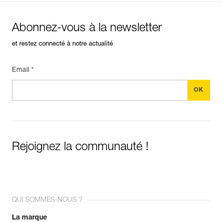
Abonnez-vous à la newsletter
et restez connecté à notre actualité
Email *
Rejoignez la communauté !
QUI SOMMES-NOUS ?
La marque